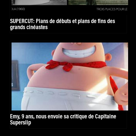
SUPERCUT: Plans de débuts et plans de fins des
grands cinéastes
Emy, 9 ans, nous envoie sa critique de Capitaine
Superslip