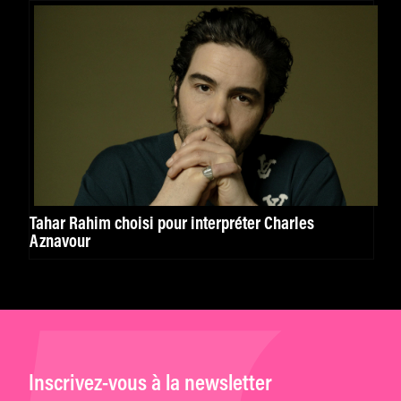
Tahar Rahim choisi pour interpréter Charles
Aznavour
Inscrivez-vous à la newsletter