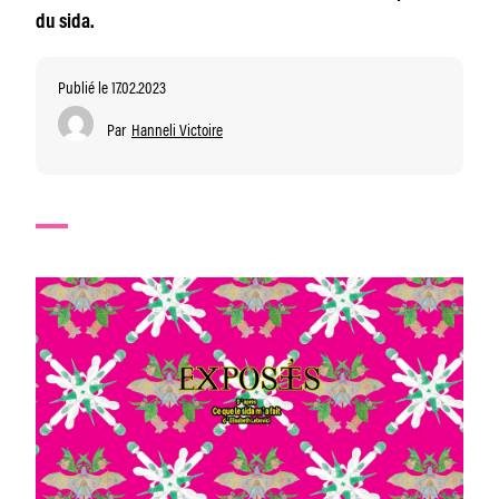
du sida.
Publié le 17.02.2023
Par
Hanneli Victoire