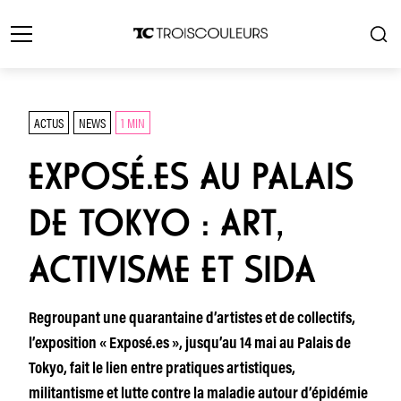
ACTUS
NEWS
1 MIN
EXPOSÉ.ES AU PALAIS
DE TOKYO : ART,
ACTIVISME ET SIDA
Regroupant une quarantaine d’artistes et de collectifs,
l’exposition « Exposé.es », jusqu’au 14 mai au Palais de
Tokyo, fait le lien entre pratiques artistiques,
militantisme et lutte contre la maladie autour d’épidémie