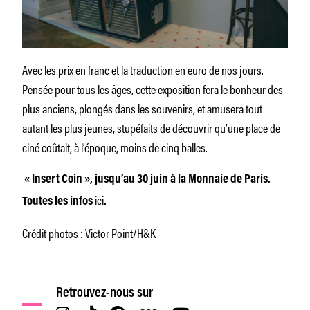
Avec les prix en franc et la traduction en euro de nos jours.
Pensée pour tous les âges, cette exposition fera le bonheur des
plus anciens, plongés dans les souvenirs, et amusera tout
autant les plus jeunes, stupéfaits de découvrir qu’une place de
ciné coûtait, à l’époque, moins de cinq balles.
« Insert Coin », jusqu’au 30 juin à la Monnaie de Paris.
ici
Toutes les infos
.
Crédit photos : Victor Point/H&K
Retrouvez-nous sur