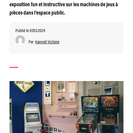
exposition fun et instructive sur les machines de jeux à
pièces dans l’espace public.
Publié le 07.03.2024
Par
Hanneli Victoire