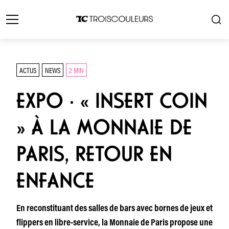
ACTUS
NEWS
2 MIN
EXPO · « INSERT COIN
» À LA MONNAIE DE
PARIS, RETOUR EN
ENFANCE
En reconstituant des salles de bars avec bornes de jeux et
flippers en libre-service, la Monnaie de Paris propose une