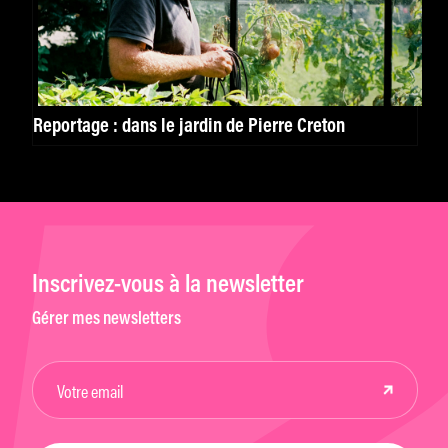
Reportage : dans le jardin de Pierre Creton
Inscrivez-vous à la newsletter
Gérer mes newsletters