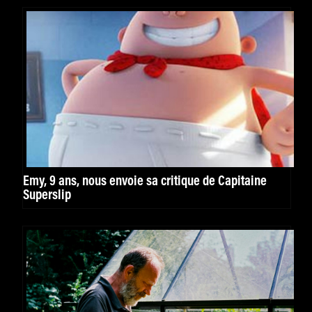
Emy, 9 ans, nous envoie sa critique de Capitaine
Superslip