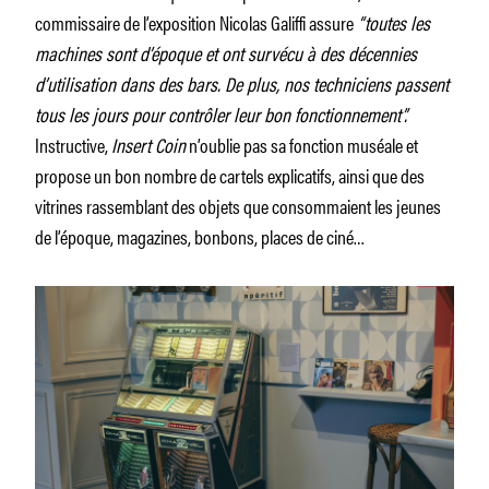
commissaire de l’exposition Nicolas Galiffi assure
“toutes les
machines sont d’époque et ont survécu à des décennies
d’utilisation dans des bars. De plus, nos techniciens passent
tous les jours pour contrôler leur bon fonctionnement”.
Instructive,
Insert Coin
n’oublie pas sa fonction muséale et
propose un bon nombre de cartels explicatifs, ainsi que des
vitrines rassemblant des objets que consommaient les jeunes
de l’époque, magazines, bonbons, places de ciné…