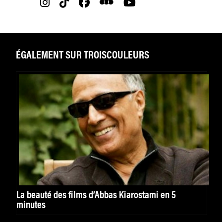
ÉGALEMENT SUR TROISCOULEURS
La beauté des films d’Abbas Kiarostami en 5
minutes