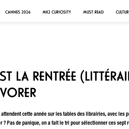
CANNES 2026
MK2 CURIOSITY
MUST READ
CULTUR
T LA RENTRÉE (LITTÉRAIR
ÉVORER
attendent cette année sur les tables des librairies, avec les p
 ? Pas de panique, on a fait le tri pour sélectionner ces sept