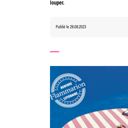
louper.
Publié le 28.08.2023