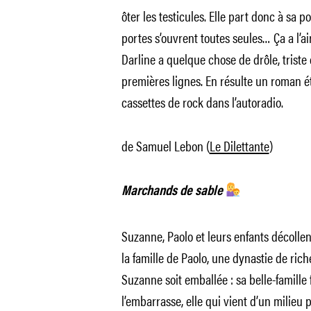
ôter les testicules. Elle part donc à sa 
portes s’ouvrent toutes seules… Ça a l’ai
Darline a quelque chose de drôle, triste e
premières lignes. En résulte un roman 
cassettes de rock dans l’autoradio.
de Samuel Lebon (
Le Dilettante
)
Marchands de sable
Suzanne, Paolo et leurs enfants décolle
la famille de Paolo, une dynastie de ric
Suzanne soit emballée : sa belle-famille 
l’embarrasse, elle qui vient d’un milieu 