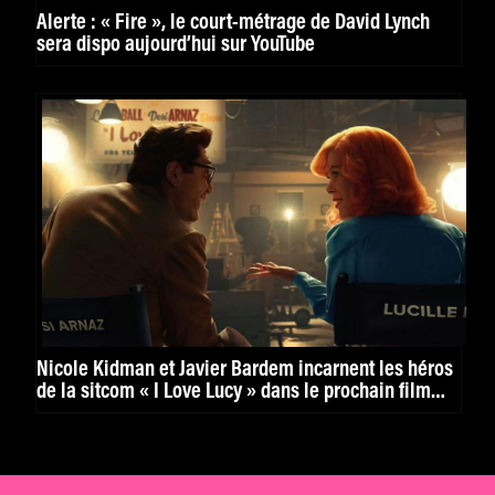
Alerte : « Fire », le court-métrage de David Lynch
sera dispo aujourd’hui sur YouTube
Nicole Kidman et Javier Bardem incarnent les héros
de la sitcom « I Love Lucy » dans le prochain film
d’Aaron Sorkin