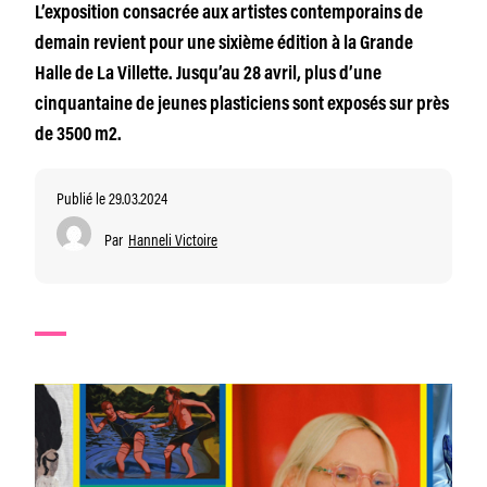
L’exposition consacrée aux artistes contemporains de
demain revient pour une sixième édition à la Grande
Halle de La Villette. Jusqu’au 28 avril, plus d’une
cinquantaine de jeunes plasticiens sont exposés sur près
de 3500 m2.
Publié le 29.03.2024
Par
Hanneli Victoire