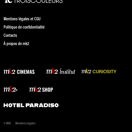
Mentions légales et CGU
Politique de confidentialité
Contacts
À propos de mk2
© MK2
Mentions Légales