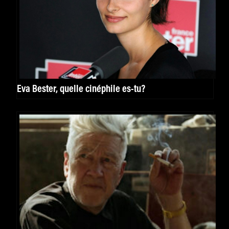
Eva Bester, quelle cinéphile es-tu?