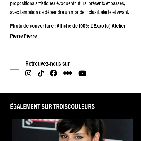
propositions artistiques évoquent futurs, présents et passés,
avec l’ambition de dépeindre un monde inclusif, alerte et vivant.
Photo de couverture : Affiche de 100% L’Expo (c) Atelier
Pierre Pierre
Retrouvez-nous sur
ÉGALEMENT SUR TROISCOULEURS