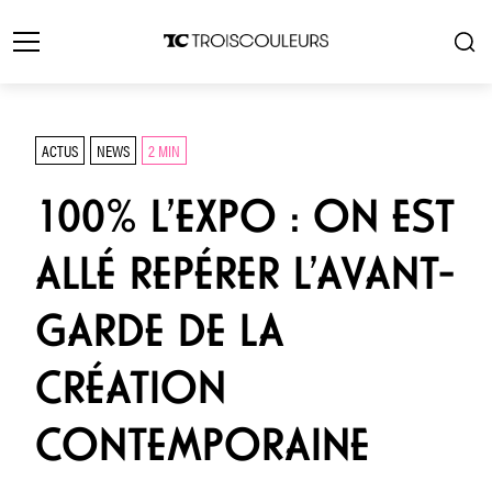
ACTUS
NEWS
2 MIN
100% L’EXPO : ON EST
ALLÉ REPÉRER L’AVANT-
GARDE DE LA
CRÉATION
CONTEMPORAINE