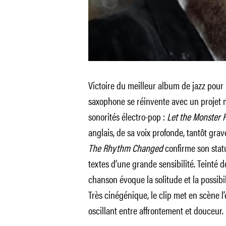
Victoire du meilleur album de jazz pour
saxophone se réinvente avec un projet 
sonorités électro-pop :
Let the Monster F
anglais, de sa voix profonde, tantôt grav
The Rhythm Changed
confirme son stat
textes d’une grande sensibilité. Teinté 
chanson évoque la solitude et la possibi
Très cinégénique, le clip met en scène l
oscillant entre affrontement et douceur.