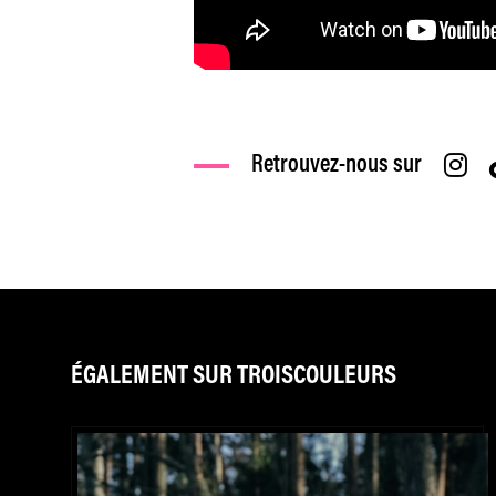
Retrouvez-nous sur
ÉGALEMENT SUR TROISCOULEURS