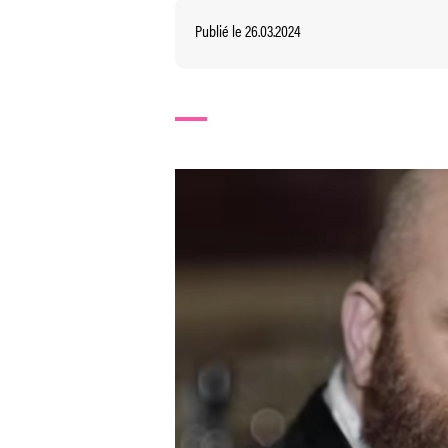
Publié le 26.03.2024