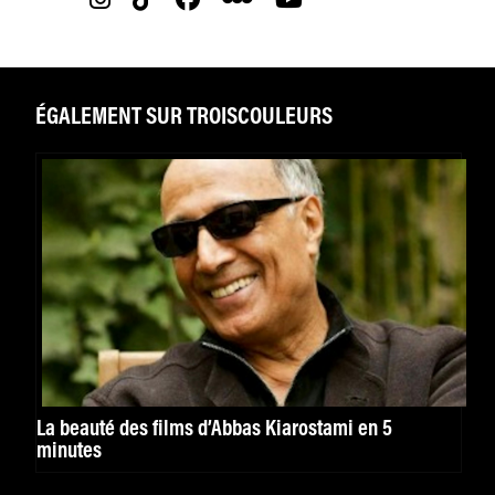
ÉGALEMENT SUR TROISCOULEURS
La beauté des films d’Abbas Kiarostami en 5
minutes