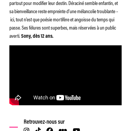
partout pour modifier leur destin. Déraciné semble enfantin, et
sa bienveillance reste empreinte d’une mélancolie troublante –
ici, tout n’est que poésie mortifère et angoisse du temps qui
passe. Ses fêlures sont superbes, mais réservées à un public
averti.
Sony, dès 12 ans.
Retrouvez-nous sur