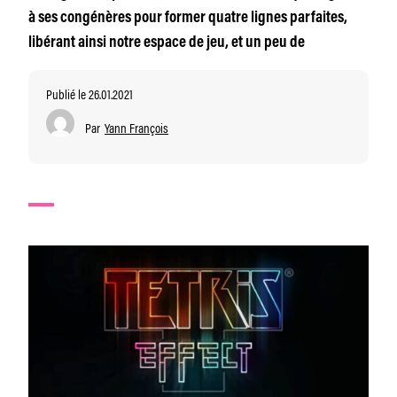
à ses congénères pour former quatre lignes parfaites,
libérant ainsi notre espace de jeu, et un peu de
Publié le 26.01.2021
Par
Yann François