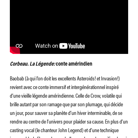
Corbeau. La Légende:
conte amérindien
Baobab (à qui l’on doit les excellents Asteroids! et Invasion!)
revient avec ce conte immersif et intergénérationnel inspiré
d’une vieille légende amérindienne. Celle de Crow, volatile qui
brille autant par son ramage que par son plumage, qui décide
un jour, pour sauver sa planète d’un hiver interminable, de se
rendre au centre de l’univers pour plaider sa cause. En plus d’un
casting vocal (le chanteur John Legend) et d’une technique