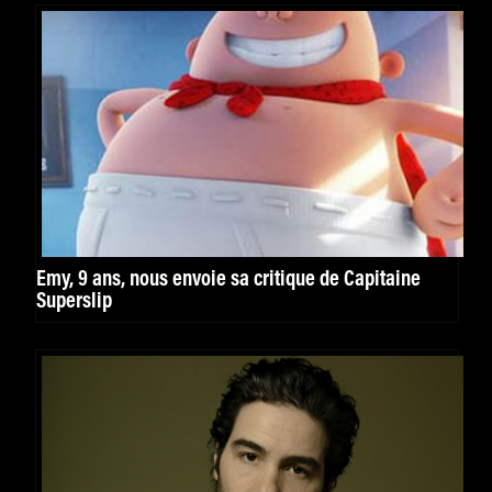
Emy, 9 ans, nous envoie sa critique de Capitaine
Superslip