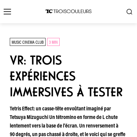
MUSIC CINEMA CLUB
3 MIN
VR: TROIS
EXPÉRIENCES
IMMERSIVES À TESTER
Tetris Effect: un casse-tête envoûtant imaginé par
Tetsuya Mizuguchi Un tétromino en forme de L chute
lentement vers la base de l’écran. Un renversement à
90 degrés, un pas chassé à droite, et le voici qui se greffe