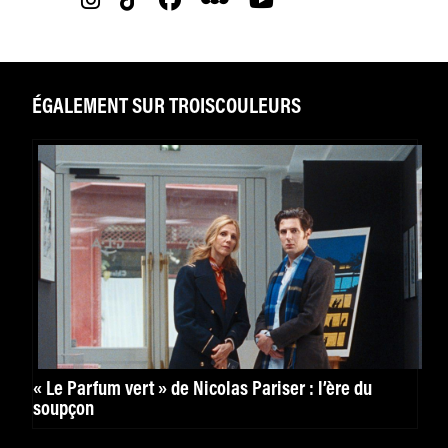
ÉGALEMENT SUR TROISCOULEURS
« Le Parfum vert » de Nicolas Pariser : l’ère du
soupçon