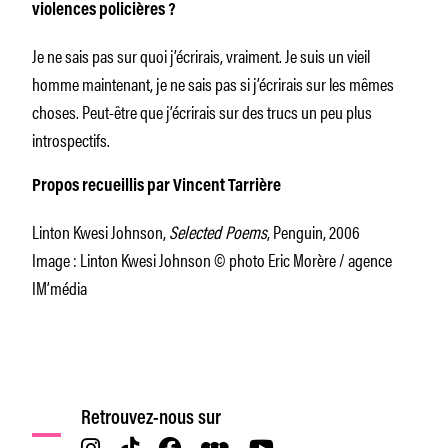
violences policières ?
Je ne sais pas sur quoi j’écrirais, vraiment. Je suis un vieil
homme maintenant, je ne sais pas si j’écrirais sur les mêmes
choses. Peut-être que j’écrirais sur des trucs un peu plus
introspectifs.
Propos recueillis par Vincent Tarrière
Linton Kwesi Johnson,
Selected Poems
, Penguin, 2006
Image : Linton Kwesi Johnson
© photo Eric Morère / agence
IM’média
Retrouvez-nous sur