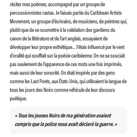
réciter mes poèmes, accompagné par un groupe de
percussionnistes rastas. Je faisais partie du Caribbean Artists
Movement, un groupe d’écrivains, de musiciens, de peintres qui,
plutôt que de se soumettre à la validation des gardiens du
canon de la littérature et de l’art anglais, essayaient de
développer leur propre esthétique… J’étais influencé par le vent
d’oralité qui soufflait sur la poésie caribéenne. On ne se souciait
pas seulement de l’apparence de ces mots une fois imprimés,
mais aussi de leur sonorité. On était inspirés par des gens
comme les Last Poets, aux États-Unis, qui utilisaient la langue de
tous les jours des Noirs comme véhicule de leur discours
poétique.
«
Tous les jeunes Noirs de ma génération avaient
compris que la police nous avait déclaré la guerre
. »