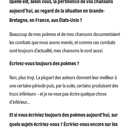
Quelle est, selon vous, la pertinence de vos chansons
aujourd’hui, au regard de la situation en Grande-
Bretagne, en France, aux États-Unis ?
Beaucoup de mes poèmes et de mes chansons documentaient
les combats que nous avons menés, et comme ces combats
sont toujours d’actualité, mes chansons le sont aussi.
Écrivez-vous toujours des poèmes ?
Non, plus trop. La plupart des auteurs donnent leur meilleur à
une certaine période puis, par la suite, certains produisent des
trucs inférieurs – et je ne veux pas écrire quelque chose
d’inférieur…
Et si vous écriviez toujours des poèmes aujourd’hui, sur
quels sujets écririez-vous ? Écririez-vous encore sur les