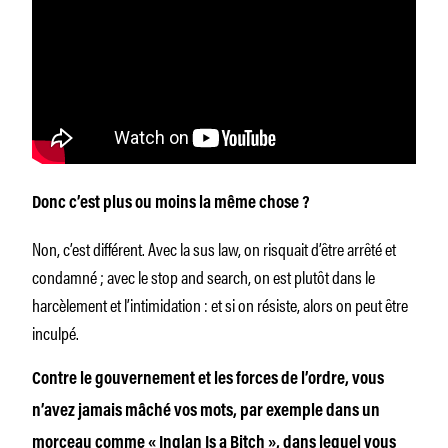
Donc c’est plus ou moins la même chose ?
Non, c’est différent. Avec la
sus law,
on risquait d’être arrêté et
condamné ; avec le
stop and search,
on est plutôt dans le
harcèlement et l’intimidation : et si on résiste, alors on peut être
inculpé.
Contre le gouvernement et les forces de l’ordre, vous
n’avez jamais
mâché
vos mots, par exemple dans un
morceau comme « Inglan Is a Bitch », dans lequel vous