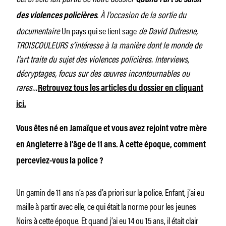
. À l’occasion de la sortie du
des violences policières
documentaire
Un pays qui se tient sage
de David Dufresne,
TROISCOULEURS s’intéresse à la manière dont le monde de
l’art traite du sujet des violences policières. Interviews,
décryptages, focus sur des œuvres incontournables ou
rares…
Retrouvez tous les articles du dossier en cliquant
ici.
Vous êtes né en Jamaïque et vous avez rejoint votre mère
en Angleterre à l’âge de 11 ans. À cette époque, comment
perceviez-vous la police ?
Un gamin de 11 ans n’a pas d’a priori sur la police. Enfant, j’ai
eu
maille à partir
avec elle, ce qui était la norme pour les jeunes
Noirs à cette époque. Et quand j’ai eu 14 ou 15 ans, il était clair