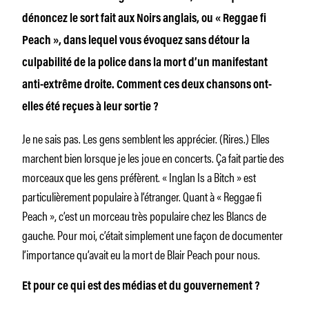
dénoncez le sort fait aux Noirs anglais, ou « Reggae fi
Peach », dans lequel vous évoquez sans détour la
culpabilité de la police dans la mort d’un manifestant
anti-extrême droite. Comment ces deux chansons ont-
elles été reçues à leur sortie ?
Je ne sais pas. Les gens semblent les apprécier.
(Rires.)
Elles
marchent bien lorsque je les joue en concerts. Ça fait partie des
morceaux que les gens préfèrent. « Inglan Is a Bitch » est
particulièrement populaire à l’étranger. Quant à « Reggae fi
Peach », c’est un morceau
très populaire chez les Blancs de
gauche. Pour moi, c’était
simplement une façon de documenter
l’importance qu’avait eu la mort de Blair Peach pour nous.
Et pour ce qui est des médias et du gouvernement ?