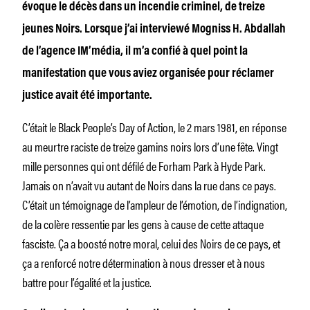
évoque le décès dans un incendie criminel, de treize
jeunes Noirs. Lorsque j’ai interviewé Mogniss H. Abdallah
de l’agence IM’média, il m’a confié à quel point la
manifestation que vous aviez organisée pour réclamer
justice avait été importante.
C’était le Black People’s Day of Action, le 2 mars 1981, en réponse
au meurtre raciste de treize gamins noirs lors d’une fête. Vingt
mille personnes qui ont défilé de Forham Park à Hyde Park.
Jamais on n’avait vu autant de Noirs dans la rue dans ce pays.
C’était un témoignage de l’ampleur de l’émotion, de l’indignation,
de la colère ressentie par les gens à cause de cette attaque
fasciste. Ça a boosté notre moral, celui des Noirs de ce pays, et
ça a renforcé notre détermination à nous dresser et à nous
battre pour l’égalité et la justice.