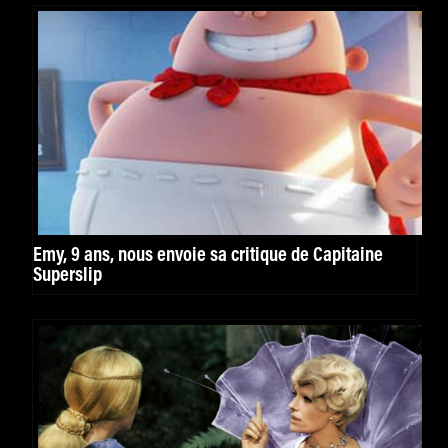
Emy, 9 ans, nous envoie sa critique de Capitaine
Superslip