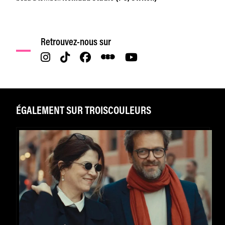
Retrouvez-nous sur
ÉGALEMENT SUR TROISCOULEURS