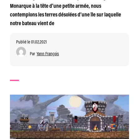
Monarque à la tête d’une petite armée, nous
contemplons les terres désolées d’une île sur laquelle
notre bateau vient de
Publié le 01.02.2021
Par
Yann François