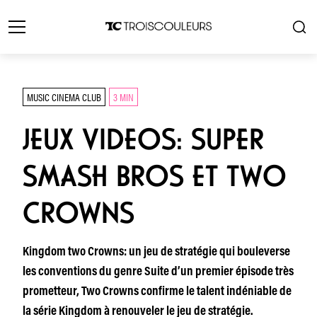
MUSIC CINEMA CLUB
3 MIN
JEUX VIDEOS: SUPER
SMASH BROS ET TWO
CROWNS
Kingdom two Crowns: un jeu de stratégie qui bouleverse
les conventions du genre Suite d’un premier épisode très
prometteur, Two Crowns confirme le talent indéniable de
la série Kingdom à renouveler le jeu de stratégie.