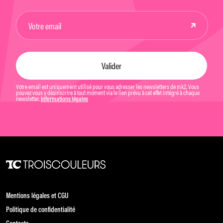
Votre email est uniquement utilisé pour vous adresser les newsletters de mk2. Vous
pouvez vous y désinscrire à tout moment via le lien prévu à cet effet intégré à chaque
newsletter.
Informations légales
Mentions légales et CGU
Politique de confidentialité