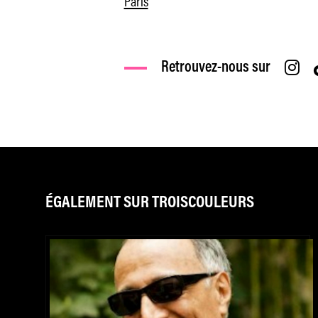
Paris
Retrouvez-nous sur
ÉGALEMENT SUR TROISCOULEURS