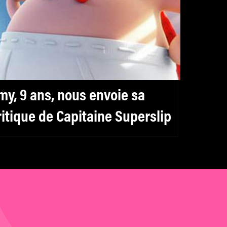
my, 9 ans, nous envoie sa
ritique de Capitaine Superslip