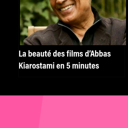
La beauté des films d’Abbas
Kiarostami en 5 minutes