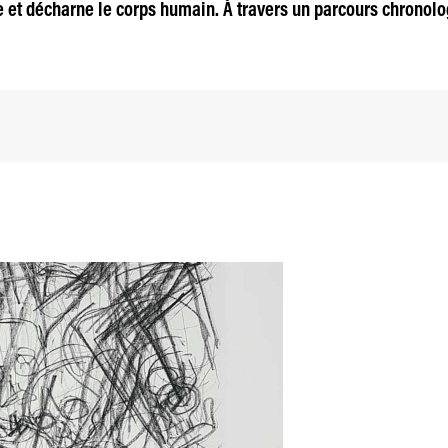
 et décharne le corps humain. À travers un parcours chronol