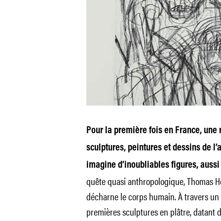
Pour la première fois en France, une 
sculptures, peintures et dessins de l’
imagine d’inoubliables figures, aussi
quête quasi anthropologique, Thomas Ho
décharne le corps humain. À travers un
premières sculptures en plâtre, datant de