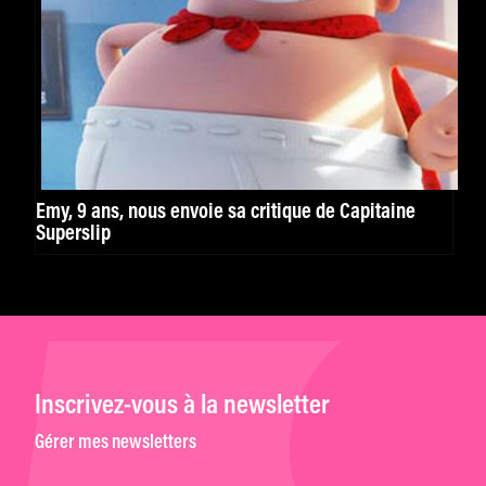
Emy, 9 ans, nous envoie sa critique de Capitaine
Superslip
Inscrivez-vous à la newsletter
Gérer mes newsletters