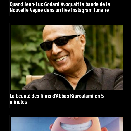
Quand Jean-Luc Godard évoquait la bande de la
Nouvelle Vague dans un live Instagram lunaire
La beauté des films d’Abbas Kiarostami en 5
minutes