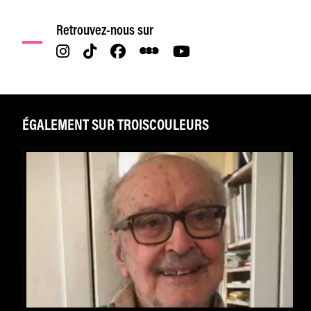
Retrouvez-nous sur
ÉGALEMENT SUR TROISCOULEURS