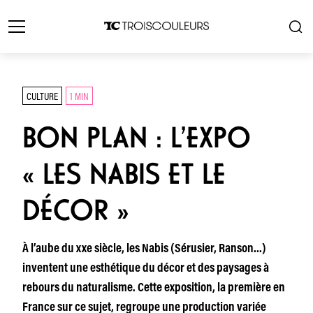
CULTURE
1 MIN
BON PLAN : L’EXPO
« LES NABIS ET LE
DÉCOR »
À l’aube du xxe siècle, les Nabis (Sérusier, Ranson…)
inventent une esthétique du décor et des paysages à
rebours du naturalisme. Cette exposition, la première en
France sur ce sujet, regroupe une production variée