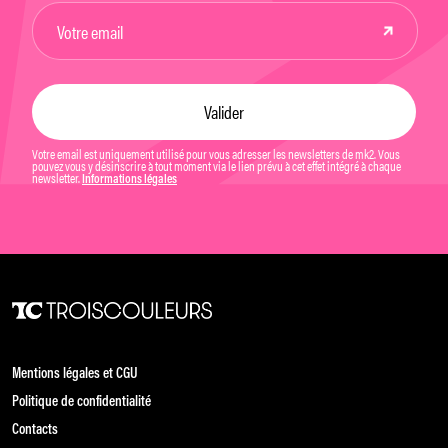
Votre email est uniquement utilisé pour vous adresser les newsletters de mk2. Vous
pouvez vous y désinscrire à tout moment via le lien prévu à cet effet intégré à chaque
newsletter.
Informations légales
Mentions légales et CGU
Politique de confidentialité
Contacts