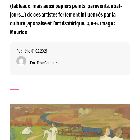
(tableaux, mais aussi papiers peints, paravents, abat-
jours…) de ces artistes fortement influencés par la
culture japonaise et l’art ésotérique. Q.B-G. Image :
Maurice
Publié le 01.02.2021
Par
TroisCouleurs