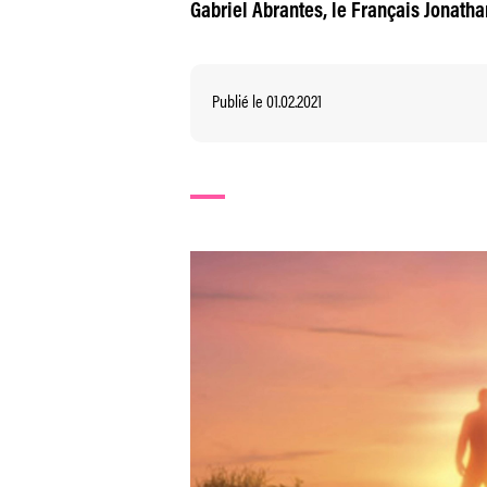
Gabriel Abrantes, le Français Jonatha
Publié le 01.02.2021