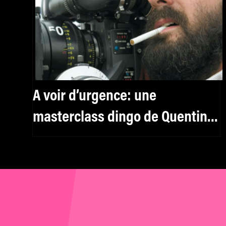
A voir d’urgence: une
masterclass dingo de Quentin
Dupieux