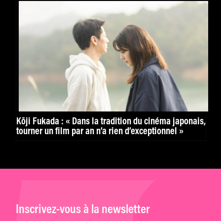
Kōji Fukada : « Dans la tradition du cinéma japonais,
tourner un film par an n’a rien d’exceptionnel »
Inscrivez-vous à la newsletter