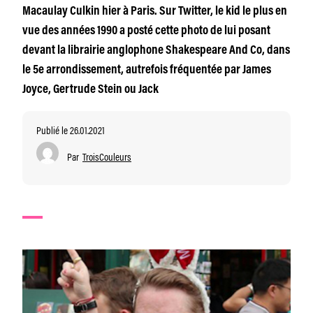
Macaulay Culkin hier à Paris. Sur Twitter, le kid le plus en
vue des années 1990 a posté cette photo de lui posant
devant la librairie anglophone Shakespeare And Co, dans
le 5e arrondissement, autrefois fréquentée par James
Joyce, Gertrude Stein ou Jack
Publié le 26.01.2021
Par
TroisCouleurs