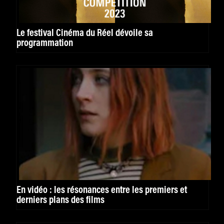
Le festival Cinéma du Réel dévoile sa
programmation
En vidéo : les résonances entre les premiers et
derniers plans des films