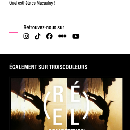
Quel esthète ce Macaulay !
Retrouvez-nous sur
ÉGALEMENT SUR TROISCOULEURS