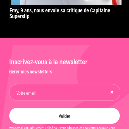
Emy, 9 ans, nous envoie sa critique de Capitaine
Superslip
Inscrivez-vous à la newsletter
Gérer mes newsletters
Votre email est uniquement utilisé pour vous adresser les newsletters de mk2. Vous