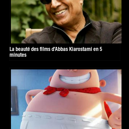
La beauté des films d’Abbas Kiarostami en 5
minutes