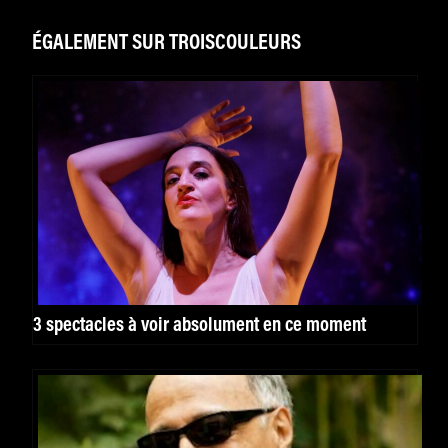
ÉGALEMENT SUR TROISCOULEURS
3 spectacles à voir absolument en ce moment