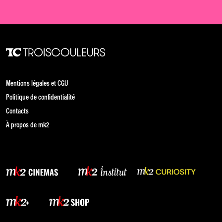
Mentions légales et CGU
Politique de confidentialité
Contacts
À propos de mk2