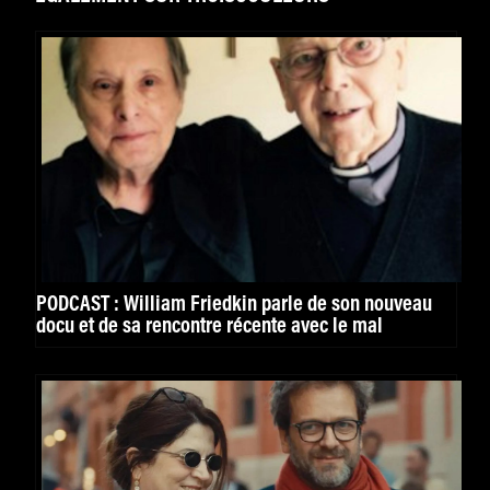
PODCAST : William Friedkin parle de son nouveau
docu et de sa rencontre récente avec le mal