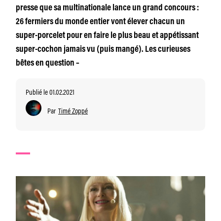
presse que sa multinationale lance un grand concours :
26 fermiers du monde entier vont élever chacun un
super-porcelet pour en faire le plus beau et appétissant
super-cochon jamais vu (puis mangé). Les curieuses
bêtes en question –
Publié le 01.02.2021
Par
Timé Zoppé