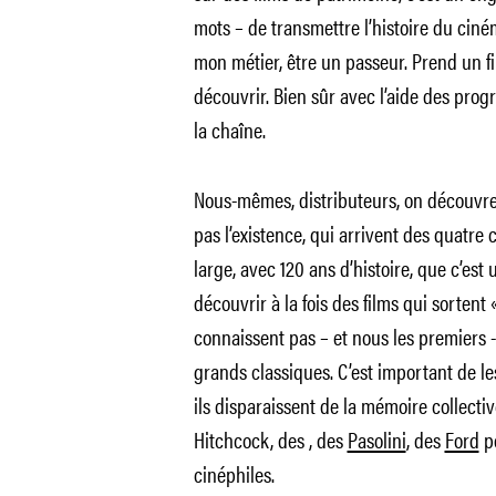
mots – de transmettre l’histoire du ciné
mon métier, être un passeur. Prend un fi
découvrir. Bien sûr avec l’aide des prog
la chaîne.
Nous-mêmes, distributeurs, on découvr
pas l’existence, qui arrivent des quatre
large, avec 120 ans d’histoire, que c’est
découvrir à la fois des films qui sortent 
connaissent pas – et nous les premiers -,
grands classiques. C’est important de 
ils disparaissent de la mémoire collectiv
Hitchcock, des , des
Pasolini
, des
Ford
po
cinéphiles.