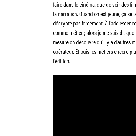
faire dans le cinéma, que de voir des f
la narration. Quand on est jeune, ça se f
décrypte pas forcément. À l’adolescence
comme métier ; alors je me suis dit que j’a
mesure on découvre qu’il y a d’autres mé
opérateur. Et puis les métiers encore plu
l’édition.