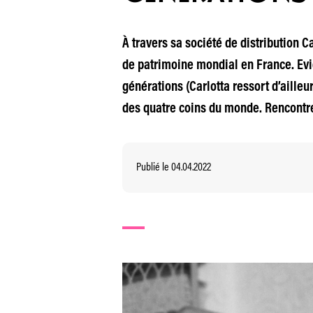
À travers sa société de distribution 
de patrimoine mondial en France. Evi
générations (Carlotta ressort d’ailleu
des quatre coins du monde. Rencontr
Publié le 04.04.2022