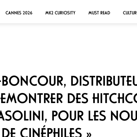
CANNES 2026
MK2 CURIOSITY
MUST READ
CULTUR
BONCOUR, DISTRIBUTEUR
EMONTRER DES HITCHC
PASOLINI, POUR LES NOU
DE CINÉPHILES »