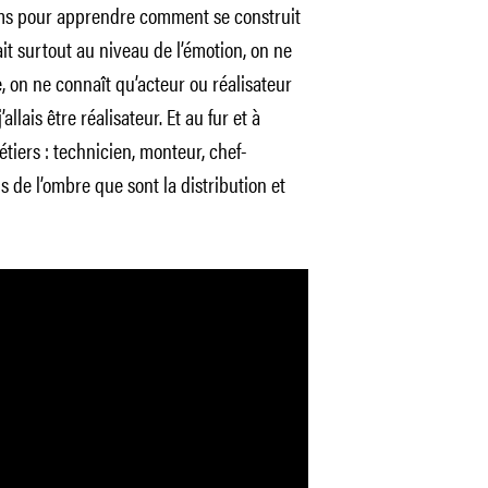
ilms pour apprendre comment se construit
ait surtout au niveau de l’émotion, on ne
, on ne connaît qu’acteur ou réalisateur
llais être réalisateur. Et au fur et à
tiers : technicien, monteur, chef-
s de l’ombre que sont la distribution et