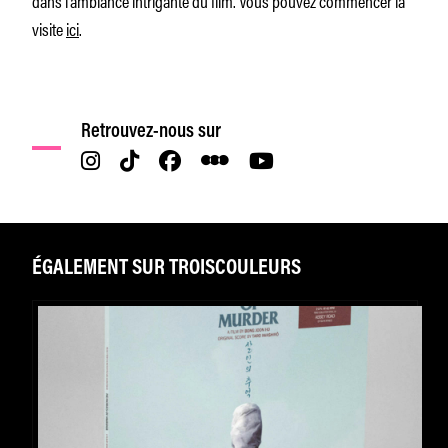
visite
ici
.
Retrouvez-nous sur
ÉGALEMENT SUR TROISCOULEURS