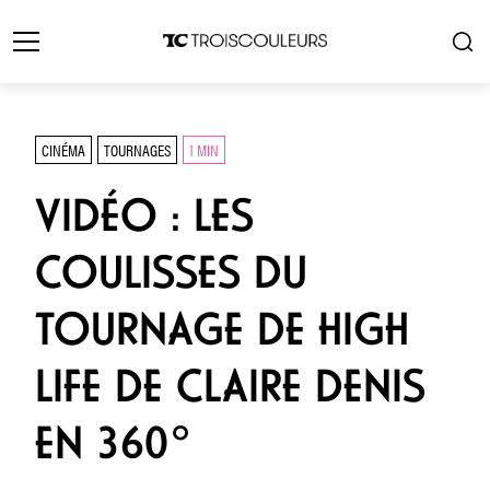
CINÉMA
TOURNAGES
1 MIN
VIDÉO : LES
COULISSES DU
TOURNAGE DE HIGH
LIFE DE CLAIRE DENIS
EN 360°