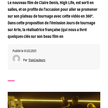
Le nouveau film de Claire Denis, High Life, est sorti en
salles, et on profite de l’occasion pour aller se promener
sur son plateau de tournage avec cette vidéo en 360°.
Dans cette proposition de l’émission Jours de tournage
sur Arte, la réalisatrice française (qui nous a livré
quelques clés sur son beau film en
Publié le 01.02.2021
Par
TroisCouleurs