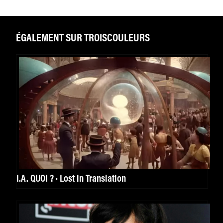
ÉGALEMENT SUR TROISCOULEURS
I.A. QUOI ? · Lost in Translation