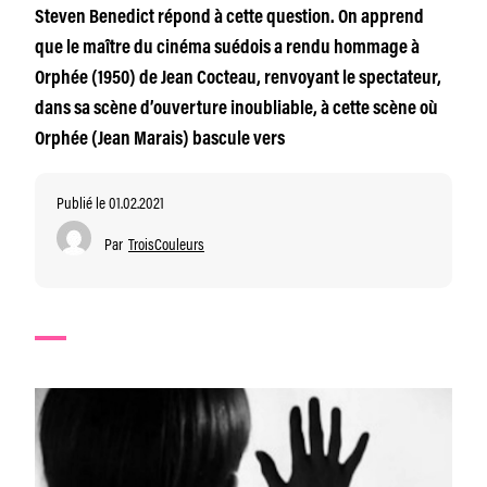
Steven Benedict répond à cette question. On apprend
que le maître du cinéma suédois a rendu hommage à
Orphée (1950) de Jean Cocteau, renvoyant le spectateur,
dans sa scène d’ouverture inoubliable, à cette scène où
Orphée (Jean Marais) bascule vers
Publié le 01.02.2021
Par
TroisCouleurs