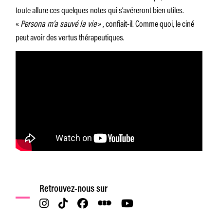
toute allure ces quelques notes qui s’avéreront bien utiles.
«
Persona m’a sauvé la vie
» , confiait-il. Comme quoi, le ciné
peut avoir des vertus thérapeutiques.
Retrouvez-nous sur