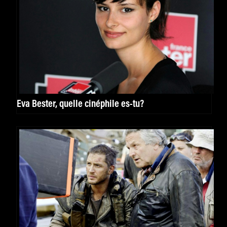
Eva Bester, quelle cinéphile es-tu?