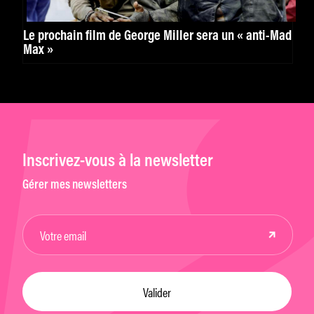
Le prochain film de George Miller sera un « anti-Mad
Max »
Inscrivez-vous à la newsletter
Gérer mes newsletters