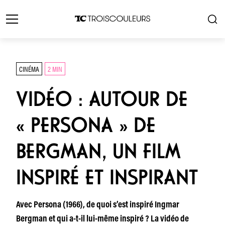
CINÉMA
2 MIN
VIDÉO : AUTOUR DE
« PERSONA » DE
BERGMAN, UN FILM
INSPIRÉ ET INSPIRANT
Avec Persona (1966), de quoi s’est inspiré Ingmar
Bergman et qui a-t-il lui-même inspiré ? La vidéo de