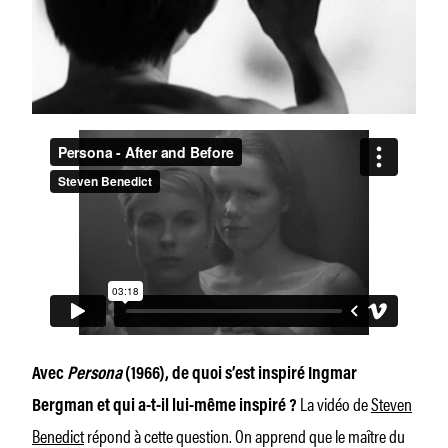
Avec
Persona
(1966), de quoi s’est inspiré Ingmar
La vidéo de
Steven
Bergman et qui a-t-il lui-même inspiré ?
Benedict
répond à cette question. On apprend que le maître du