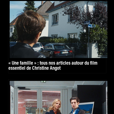
« Une famille » : tous nos articles autour du film
essentiel de Christine Angot