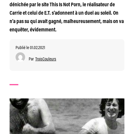
dénichée par le site This Is Not Porn, le réalisateur de
Carrie et celui de E.T. s’adonnent à un duel au soleil. On
n’a pas su qui avait gagné, malheureusement, mais on va
enquêter, évidemment.
Publié le 01.02.2021
Par
TroisCouleurs