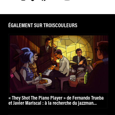
ÉGALEMENT SUR TROISCOULEURS
« They Shot The Piano Player » de Fernando Trueba
et Javier Mariscal : à la recherche du jazzman
disparu