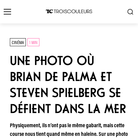
CINÉMA
1 MIN
UNE PHOTO OÙ
BRIAN DE PALMA ET
STEVEN SPIELBERG SE
DÉFIENT DANS LA MER
Physiquement, ils n’ont pas le même gabarit, mais cette
course nous tient quand même en haleine. Sur une photo