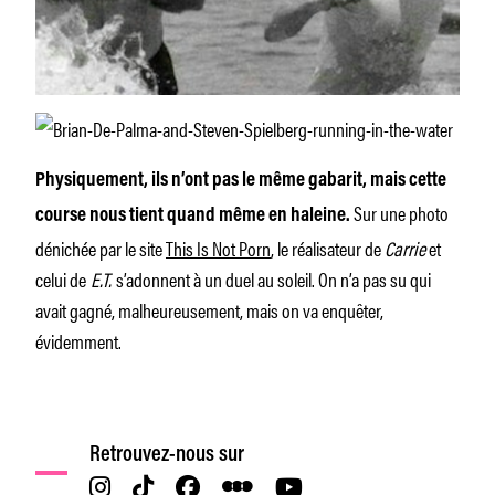
Physiquement, ils n’ont pas le même gabarit, mais cette
Sur une photo
course nous tient quand même en haleine.
dénichée par le site
This Is Not Porn
, le réalisateur de
Carrie
et
celui de
E.T.
s’adonnent à un duel au soleil. On n’a pas su qui
avait gagné, malheureusement, mais on va enquêter,
évidemment.
Retrouvez-nous sur