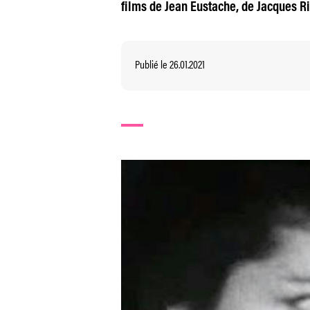
films de Jean Eustache, de Jacques R
Publié le 26.01.2021