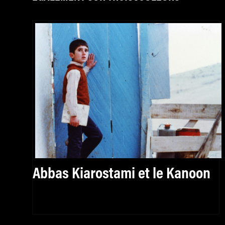
Abbas Kiarostami et le Kanoon