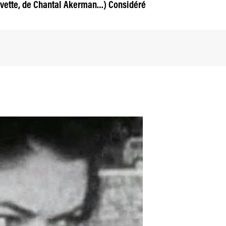
ivette, de Chantal Akerman…) Considéré