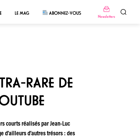
E
LE MAG
ABONNEZ-VOUS
Newsletters
TRA-RARE DE
YOUTUBE
rs courts réalisés par Jean-Luc
d’ailleurs d’autres trésors : des