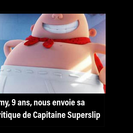
my, 9 ans, nous envoie sa
ritique de Capitaine Superslip