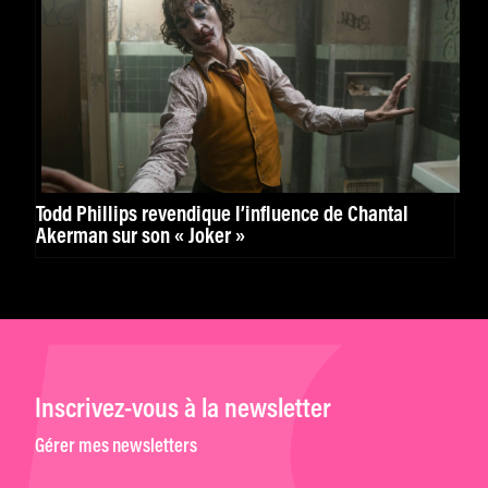
Todd Phillips revendique l’influence de Chantal
Akerman sur son « Joker »
Inscrivez-vous à la newsletter
Gérer mes newsletters