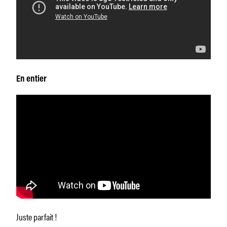
En entier
Juste parfait !