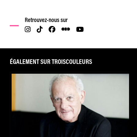
Retrouvez-nous sur
ÉGALEMENT SUR TROISCOULEURS