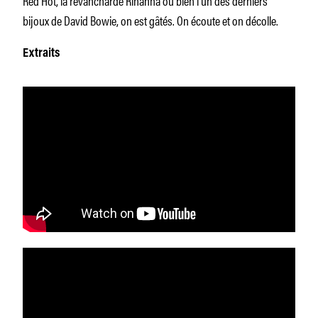
bijoux de David Bowie, on est gâtés. On écoute et on décolle.
Extraits