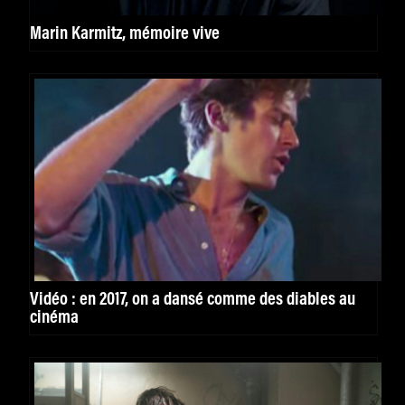
Marin Karmitz, mémoire vive
Vidéo : en 2017, on a dansé comme des diables au
cinéma