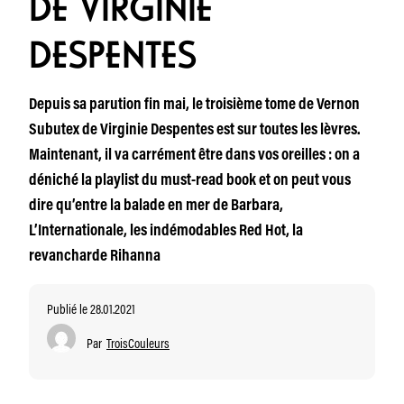
DE VIRGINIE
DESPENTES
Depuis sa parution fin mai, le troisième tome de Vernon
Subutex de Virginie Despentes est sur toutes les lèvres.
Maintenant, il va carrément être dans vos oreilles : on a
déniché la playlist du must-read book et on peut vous
dire qu’entre la balade en mer de Barbara,
L’Internationale, les indémodables Red Hot, la
revancharde Rihanna
Publié le 28.01.2021
Par
TroisCouleurs