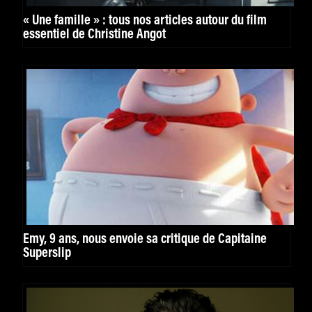
« Une famille » : tous nos articles autour du film
essentiel de Christine Angot
Emy, 9 ans, nous envoie sa critique de Capitaine
Superslip