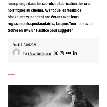
nous plonge dans les secrets de fabrication des cris
horrifiques au cinéma. Avant que les freaks de
blockbusters inondent nos écrans avec leurs
rugissements spectaculaires, Jacques Tourneur avait
trouvé en 1942 une astuce pour suggérer
Publié le 28.01.2021
Par
Léa André-Sarreau