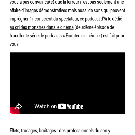
vous a pas convaincu(e) que la terreur n’est pas seulement une
affaire d’images démonstratives mais aussi de sons qui peuvent
imprégner l’inconscient du spectateur,
ce podcast d’Arte dédié
au cri des monstres dans le cinéma
(deuxième épisode de
l’excellente série de podcasts « Écouter le cinéma ») est fait pour
vous.
Effets, trucages, bruitages : des professionnels du son y