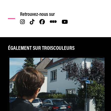
Retrouvez-nous sur
ÉGALEMENT SUR TROISCOULEURS