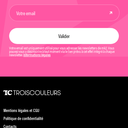
Votre email est uniquement utilisé pour vous adresser les newsletters de mk2. Vous
pouvez vous y désinscrire à tout moment via le lien prévu à cet effet intégré à chaque
newsletter.
Informations légales
Mentions légales et CGU
Politique de confidentialité
Contacts