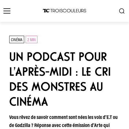
CINÉMA
2 MIN
UN PODCAST POUR
L’APRÈS-MIDI : LE CRI
DES MONSTRES AU
CINÉMA
Vous rêvez de savoir comment sont nées les voix d’E.T ou
de Godzilla ? Réponse avec cette émission d’Arte qui