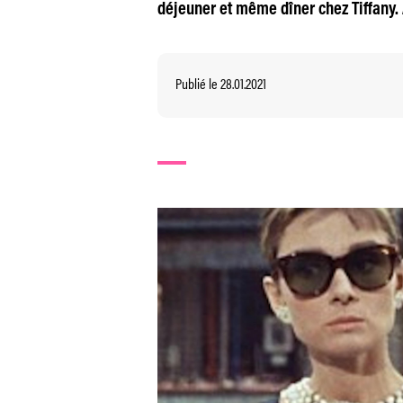
déjeuner et même dîner chez Tiffany. 
Publié le 28.01.2021