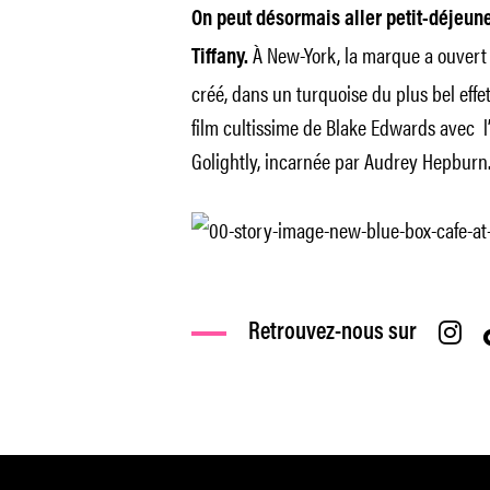
On peut désormais aller petit-déjeun
À New-York, la marque a ouvert Th
Tiffany.
créé, dans un turquoise du plus bel effet
film cultissime de Blake Edwards avec l
Golightly, incarnée par Audrey Hepburn
Retrouvez-nous sur