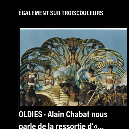
ÉGALEMENT SUR TROISCOULEURS
OLDIES · Alain Chabat nous
parle de la ressortie d’«