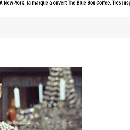
À New-York, la marque a ouvert The Blue Box Coffee. Très inspi