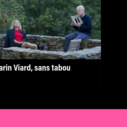
arin Viard, sans tabou