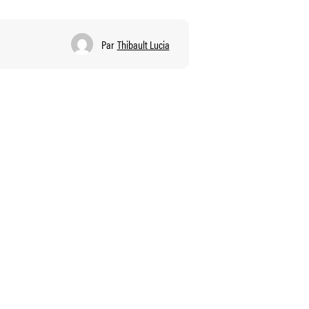
Par
Thibault Lucia