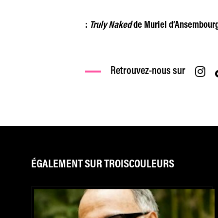
:
Truly Naked
de Muriel d’Ansembourg
Retrouvez-nous sur
ÉGALEMENT SUR TROISCOULEURS