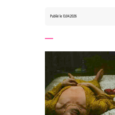
Publié le 13.04.2026