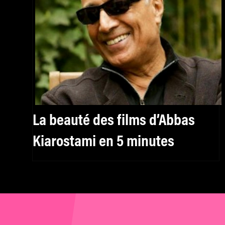
La beauté des films d’Abbas
Kiarostami en 5 minutes