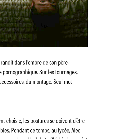
 grandit dans l’ombre de son père,
 pornographique. Sur les tournages,
 accessoires, du montage. Seul mot
 choisie, les postures se doivent d’être
bles. Pendant ce temps, au lycée, Alec