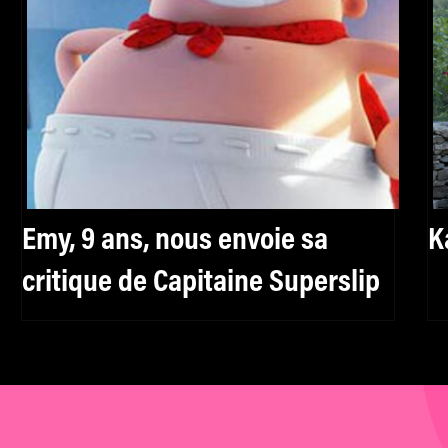
Emy, 9 ans, nous envoie sa
K
critique de Capitaine Superslip