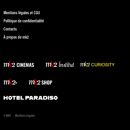
Mentions légales et CGU
Politique de confidentialité
Contacts
À propos de mk2
© MK2
Mentions Légales