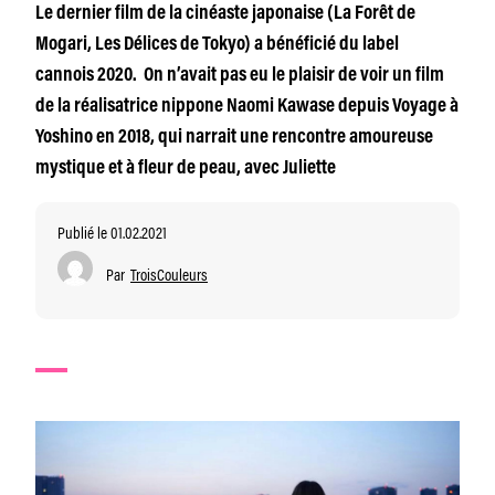
Le dernier film de la cinéaste japonaise (La Forêt de
Mogari, Les Délices de Tokyo) a bénéficié du label
cannois 2020. On n’avait pas eu le plaisir de voir un film
de la réalisatrice nippone Naomi Kawase depuis Voyage à
Yoshino en 2018, qui narrait une rencontre amoureuse
mystique et à fleur de peau, avec Juliette
Publié le 01.02.2021
Par
TroisCouleurs