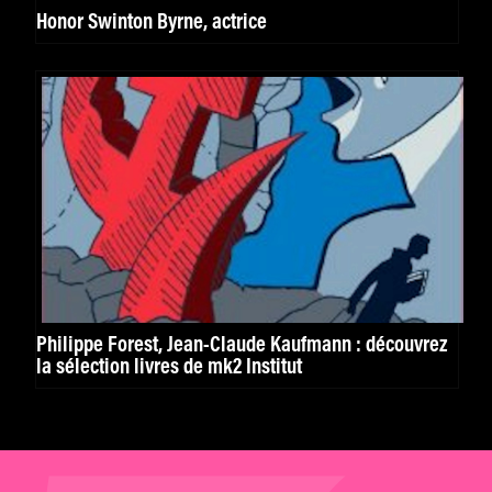
Honor Swinton Byrne, actrice
Philippe Forest, Jean-Claude Kaufmann : découvrez
la sélection livres de mk2 Institut