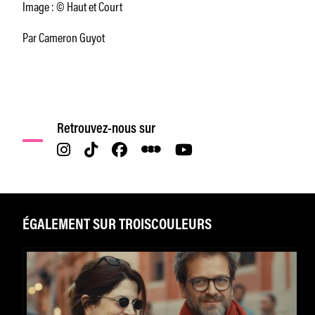
Image : © Haut et Court
Par Cameron Guyot
Retrouvez-nous sur
ÉGALEMENT SUR TROISCOULEURS