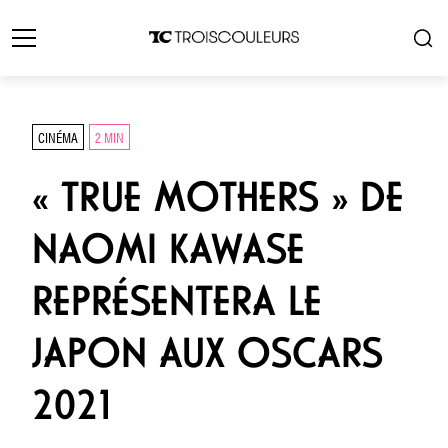
CINÉMA
2 MIN
« TRUE MOTHERS » DE
NAOMI KAWASE
REPRÉSENTERA LE
JAPON AUX OSCARS
2021