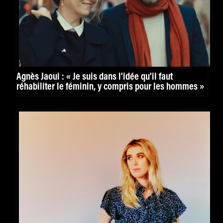
Agnès Jaoui : « Je suis dans l’idée qu’il faut
réhabiliter le féminin, y compris pour les hommes »