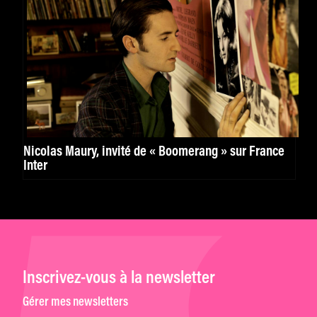
Nicolas Maury, invité de « Boomerang » sur France
Inter
Inscrivez-vous à la newsletter
Gérer mes newsletters