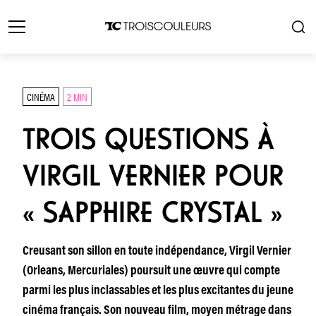
CINÉMA
2 MIN
TROIS QUESTIONS À
VIRGIL VERNIER POUR
« SAPPHIRE CRYSTAL »
Creusant son sillon en toute indépendance, Virgil Vernier
(Orleans, Mercuriales) poursuit une œuvre qui compte
parmi les plus inclassables et les plus excitantes du jeune
cinéma français. Son nouveau film, moyen métrage dans