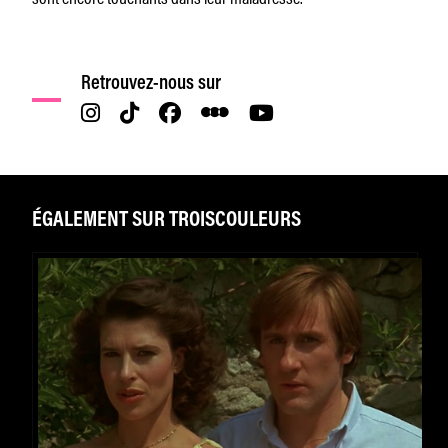
Retrouvez-nous sur
ÉGALEMENT SUR TROISCOULEURS