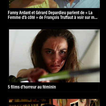
Fanny Ardant et Gérard Depardieu parlent de « La
Femme d’à côté » de François Truffaut à voir sur mk2
Curiosity
5 films d’horreur au féminin