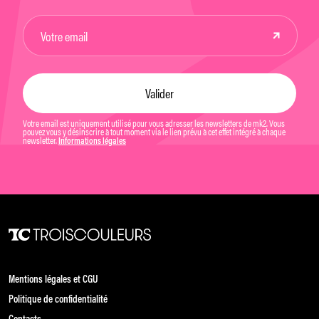
Votre email est uniquement utilisé pour vous adresser les newsletters de mk2. Vous
pouvez vous y désinscrire à tout moment via le lien prévu à cet effet intégré à chaque
newsletter.
Informations légales
Mentions légales et CGU
Politique de confidentialité