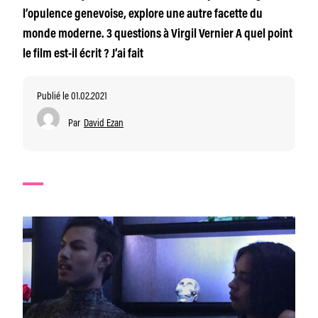
l’opulence genevoise, explore une autre facette du
monde moderne. 3 questions à Virgil Vernier A quel point
le film est-il écrit ? J’ai fait
Publié le 01.02.2021
Par
David Ezan