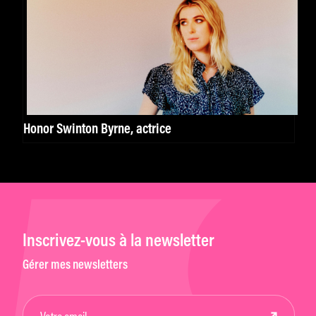
Honor Swinton Byrne, actrice
Inscrivez-vous à la newsletter
Gérer mes newsletters