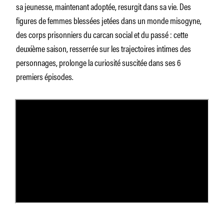
sa jeunesse, maintenant adoptée, resurgit dans sa vie. Des
figures de femmes blessées jetées dans un monde misogyne,
des corps prisonniers du carcan social et du passé : cette
deuxième saison, resserrée sur les trajectoires intimes des
personnages, prolonge la curiosité suscitée dans ses 6
premiers épisodes.