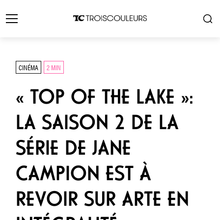
CINÉMA
2 MIN
« TOP OF THE LAKE »:
LA SAISON 2 DE LA
SÉRIE DE JANE
CAMPION EST À
REVOIR SUR ARTE EN