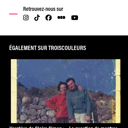
Retrouvez-nous sur
ÉGALEMENT SUR TROISCOULEURS