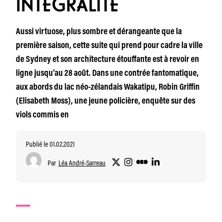
INTÉGRALITÉ
Aussi virtuose, plus sombre et dérangeante que la
première saison, cette suite qui prend pour cadre la ville
de Sydney et son architecture étouffante est à revoir en
ligne jusqu’au 28 août. Dans une contrée fantomatique,
aux abords du lac néo-zélandais Wakatipu, Robin Griffin
(Elisabeth Moss), une jeune policière, enquête sur des
viols commis en
Publié le 01.02.2021
Par
Léa André-Sarreau