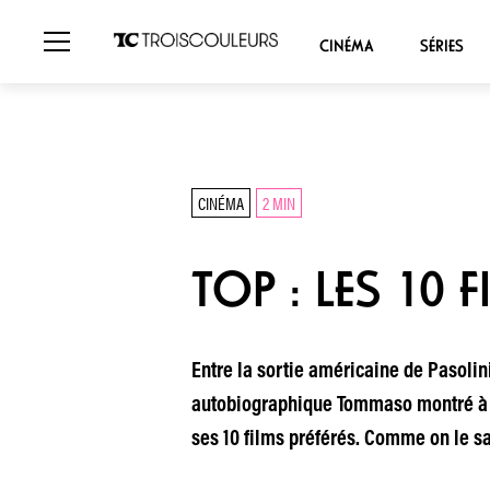
CINÉMA
SÉRIES
CINÉMA
2 MIN
TOP : LES 10 
Entre la sortie américaine de Pasolin
autobiographique Tommaso montré à C
ses 10 films préférés. Comme on le sa