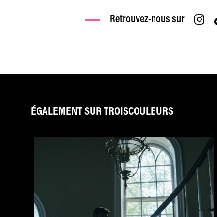
Retrouvez-nous sur
ÉGALEMENT SUR TROISCOULEURS