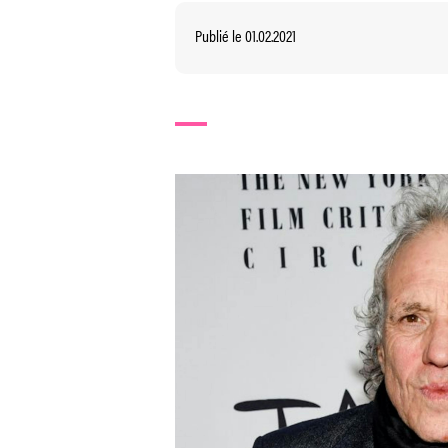
Publié le 01.02.2021