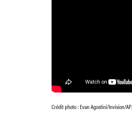
Crédit photo : Evan Agostini/Invision/A