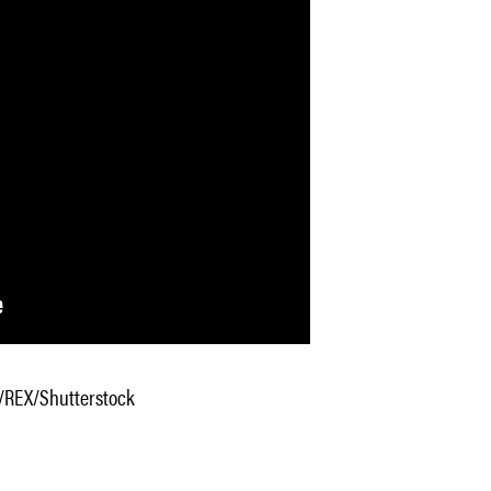
P/REX/Shutterstock