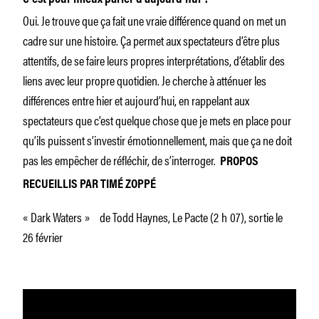
Oui. Je trouve que ça fait une vraie différence quand on met un
cadre sur une histoire. Ça permet aux spectateurs d’être plus
attentifs, de se faire leurs propres interprétations, d’établir des
liens avec leur propre quotidien. Je cherche à atténuer les
différences entre hier et aujourd’hui, en rappelant aux
spectateurs que c’est quelque chose que je mets en place pour
qu’ils puissent s’investir émotionnellement, mais que ça ne doit
pas les empêcher de réfléchir, de s’interroger.
PROPOS
RECUEILLIS PAR TIMÉ ZOPPÉ
« Dark Waters » de Todd Haynes, Le Pacte (2 h 07), sortie le
26 février