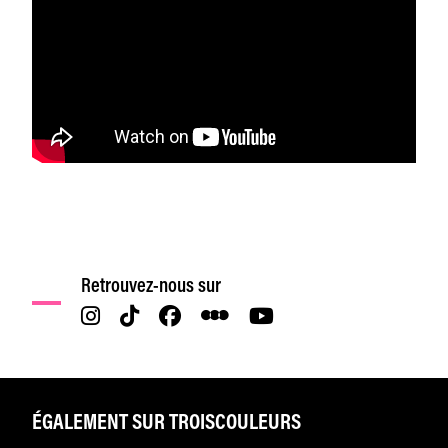
Retrouvez-nous sur
ÉGALEMENT SUR TROISCOULEURS