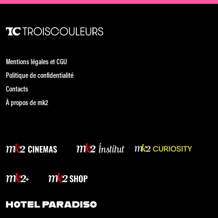
Mentions légales et CGU
Politique de confidentialité
Contacts
À propos de mk2