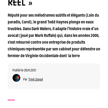
RÉEL »
Réputé pour ses mélodrames subtils et élégants (Loin du
paradis, Carol), le grand Todd Haynes plonge en eaux
troubles. Dans Dark Waters, il adapte l’histoire vraie d’un
avocat (joué par Mark Ruffalo) qui, dans les années 2000,
s’est retourné contre une entreprise de produits
chimiques représentée par son cabinet pour défendre un
fermier de Virginie-Occidentale dont la terre
Publié le 26.01.2021
Par
Timé Zoppé