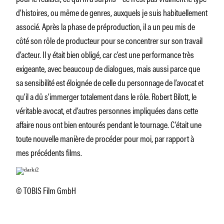
d’histoires, ou même de genres, auxquels je suis habituellement
associé. Après la phase de préproduction, il a un peu mis de
côté son rôle de producteur pour se concentrer sur son travail
d’acteur. Il y était bien obligé, car c’est une performance très
exigeante, avec beaucoup de dialogues, mais aussi parce que
sa sensibilité est éloignée de celle du personnage de l’avocat et
qu’il a dû s’immerger totalement dans le rôle. Robert Bilott, le
véritable avocat, et d’autres personnes impliquées dans cette
affaire nous ont bien entourés pendant le tournage. C’était une
toute nouvelle manière de procéder pour moi, par rapport à
mes précédents films.
© TOBIS Film GmbH