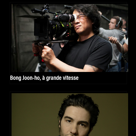
Bong Joon-ho, à grande vitesse