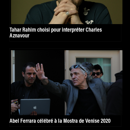
Tahar Rahim choisi pour interpréter Charles
Aznavour
Abel Ferrara célébré à la Mostra de Venise 2020