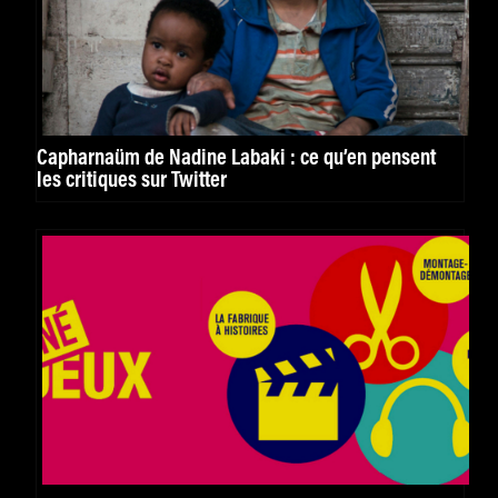
Capharnaüm de Nadine Labaki : ce qu’en pensent
les critiques sur Twitter