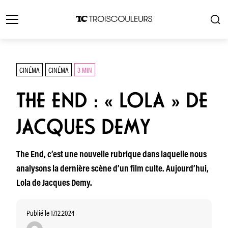
CINÉMA
CINÉMA
3 MIN
THE END : « LOLA » DE
JACQUES DEMY
The End, c’est une nouvelle rubrique dans laquelle nous
analysons la dernière scène d’un film culte. Aujourd’hui,
Lola de Jacques Demy.
Publié le 17.12.2024