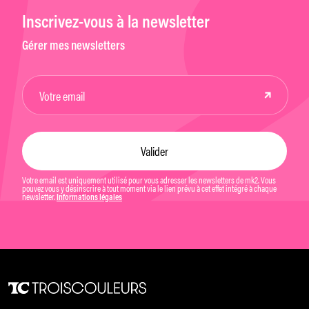
Inscrivez-vous à la newsletter
Gérer mes newsletters
Votre email est uniquement utilisé pour vous adresser les newsletters de mk2. Vous
pouvez vous y désinscrire à tout moment via le lien prévu à cet effet intégré à chaque
newsletter.
Informations légales