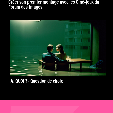
Créer son premier montage avec les Ciné-jeux du
Forum des Images
I.A. QUOI ? · Question de choix