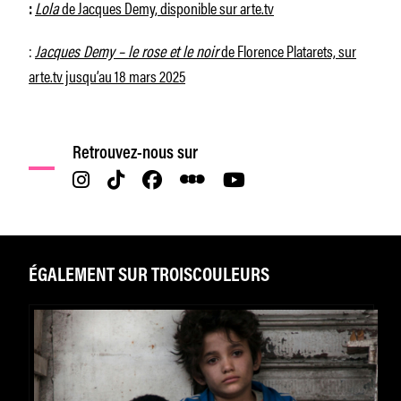
Lola
de Jacques Demy, disponible sur arte.tv
:
:
Jacques Demy – le rose et le noir
de Florence Platarets, sur
arte.tv jusqu’au 18 mars 2025
Retrouvez-nous sur
ÉGALEMENT SUR TROISCOULEURS