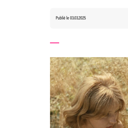
Publié le 03.03.2025