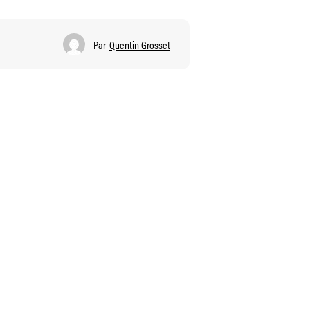
Par
Quentin Grosset