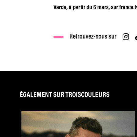
Varda, à partir du 6 mars, sur france.t
Retrouvez-nous sur
ÉGALEMENT SUR TROISCOULEURS