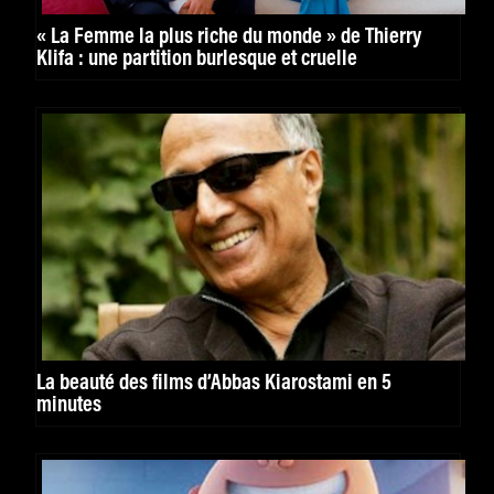
« La Femme la plus riche du monde » de Thierry
Klifa : une partition burlesque et cruelle
La beauté des films d’Abbas Kiarostami en 5
minutes