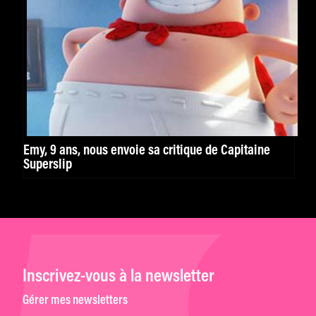
Emy, 9 ans, nous envoie sa critique de Capitaine
Superslip
Inscrivez-vous à la newsletter
Gérer mes newsletters