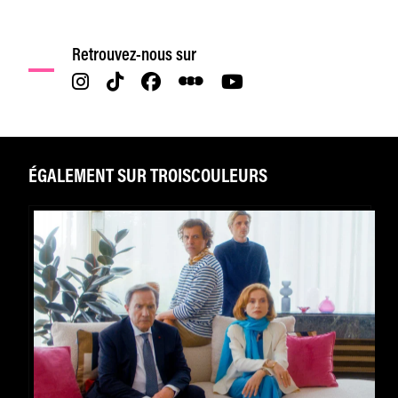
Retrouvez-nous sur
ÉGALEMENT SUR TROISCOULEURS