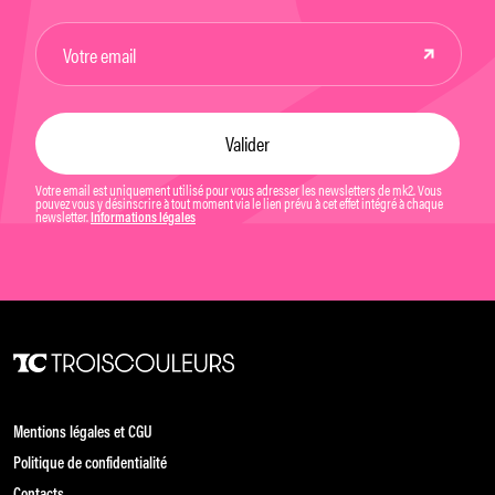
Votre email est uniquement utilisé pour vous adresser les newsletters de mk2. Vous
pouvez vous y désinscrire à tout moment via le lien prévu à cet effet intégré à chaque
newsletter.
Informations légales
Mentions légales et CGU
Politique de confidentialité