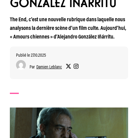
GONZÁLEZ IÑÁRRITU
The End, c’est une nouvelle rubrique dans laquelle nous
analysons la dernière scène d’un film culte. Aujourd’hui,
« Amours chiennes » d’Alejandro González Iñárritu.
Publié le 27.10.2025
Par
Damien Leblanc