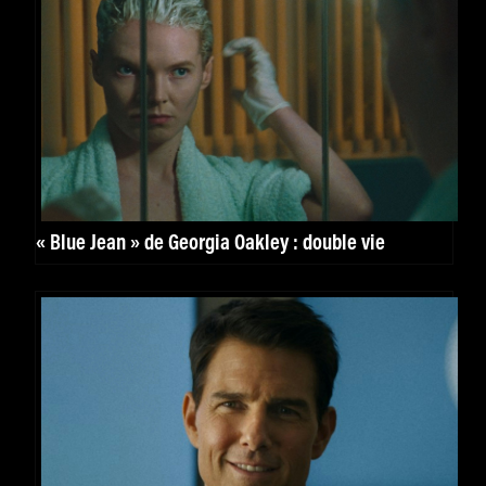
« Blue Jean » de Georgia Oakley : double vie