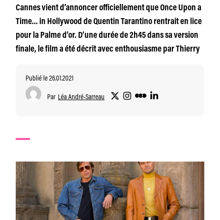
Cannes vient d’annoncer officiellement que Once Upon a
Time… in Hollywood de Quentin Tarantino rentrait en lice
pour la Palme d’or. D’une durée de 2h45 dans sa version
finale, le film a été décrit avec enthousiasme par Thierry
Publié le 26.01.2021
Par
Léa André-Sarreau