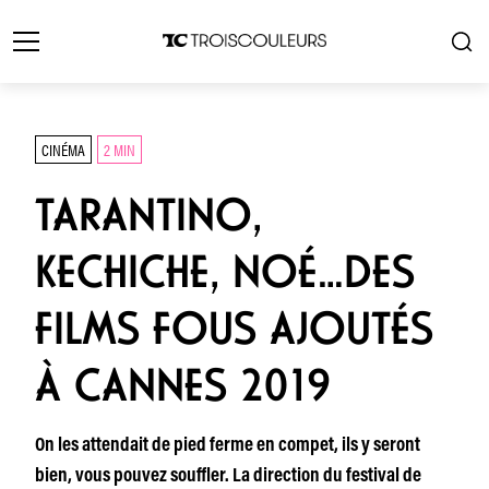
CINÉMA
2 MIN
TARANTINO,
KECHICHE, NOÉ…DES
FILMS FOUS AJOUTÉS
À CANNES 2019
On les attendait de pied ferme en compet, ils y seront
bien, vous pouvez souffler. La direction du festival de