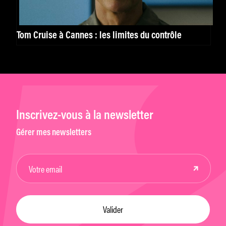
Tom Cruise à Cannes : les limites du contrôle
Inscrivez-vous à la newsletter
Gérer mes newsletters