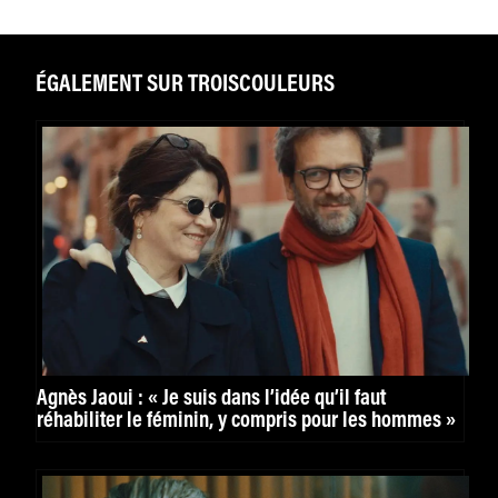
ÉGALEMENT SUR TROISCOULEURS
Agnès Jaoui : « Je suis dans l’idée qu’il faut
réhabiliter le féminin, y compris pour les hommes »