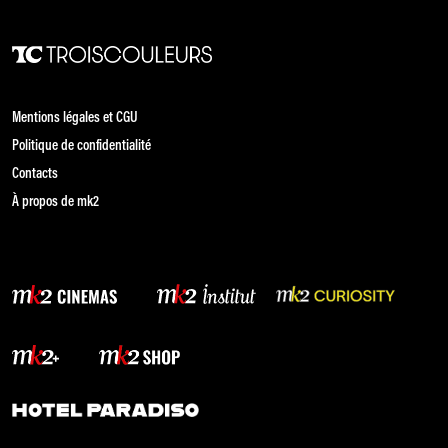
Mentions légales et CGU
Politique de confidentialité
Contacts
À propos de mk2