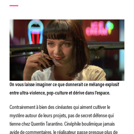
On vous laisse imaginer ce que donnerait ce mélange explosif
entre ultra-violence, pop-culture et dérive dans l’espace.
Contrairement à bien des cinéastes qui aiment cultiver le
mystère autour de leurs projets, pas de secret défense qui
tienne chez Quentin Tarantino. Cinéphile boulimique jamais
avide de commentaires, le réalisateur passe presque plus de