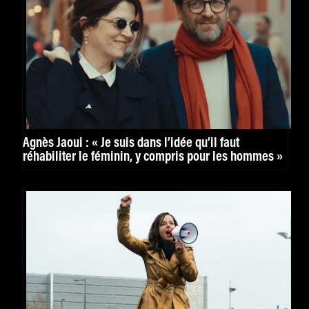
Agnès Jaoui : « Je suis dans l’idée qu’il faut
réhabiliter le féminin, y compris pour les hommes »