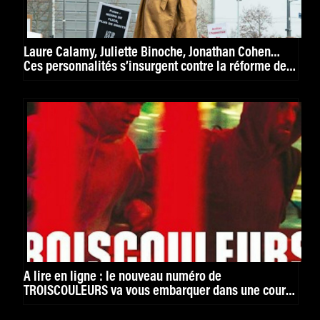
Laure Calamy, Juliette Binoche, Jonathan Cohen…
Ces personnalités s’insurgent contre la réforme des
retraites
À lire en ligne : le nouveau numéro de
TROISCOULEURS va vous embarquer dans une course
folle