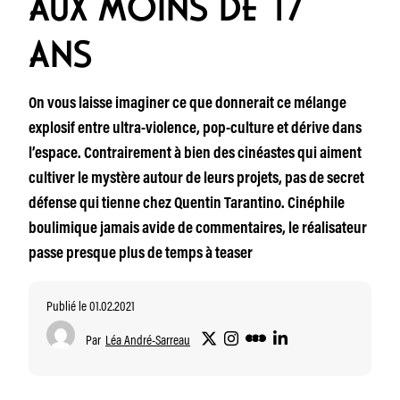
AUX MOINS DE 17
ANS
On vous laisse imaginer ce que donnerait ce mélange
explosif entre ultra-violence, pop-culture et dérive dans
l’espace. Contrairement à bien des cinéastes qui aiment
cultiver le mystère autour de leurs projets, pas de secret
défense qui tienne chez Quentin Tarantino. Cinéphile
boulimique jamais avide de commentaires, le réalisateur
passe presque plus de temps à teaser
Publié le 01.02.2021
Par
Léa André-Sarreau