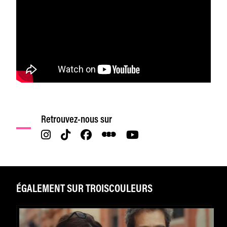
Retrouvez-nous sur
ÉGALEMENT SUR TROISCOULEURS