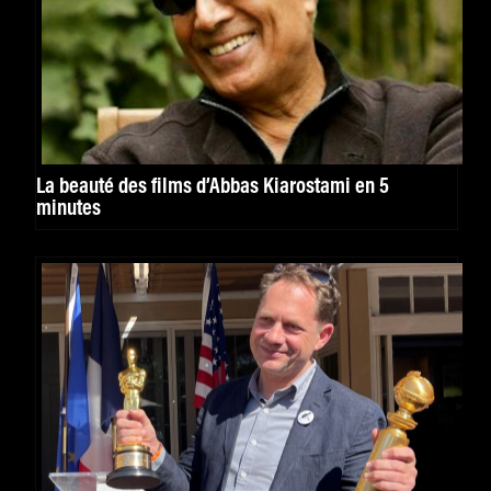
La beauté des films d’Abbas Kiarostami en 5
minutes