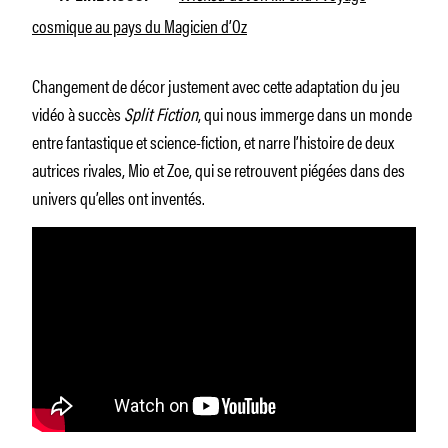
cosmique au pays du Magicien d’Oz
Changement de décor justement avec cette adaptation du jeu
vidéo à succès
Split Fiction
, qui nous immerge dans un monde
entre fantastique et science-fiction, et narre l’histoire de deux
autrices rivales, Mio et Zoe, qui se retrouvent piégées dans des
univers qu’elles ont inventés.