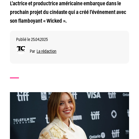
L’actrice et productrice américaine embarque dans le
prochain projet du cinéaste qui a créé l’événement avec
son flamboyant « Wicked ».
Publié le 25.04.2025
Par
La rédaction