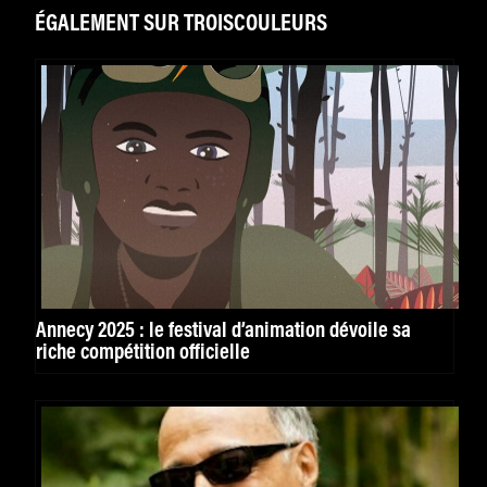
ÉGALEMENT SUR TROISCOULEURS
Annecy 2025 : le festival d’animation dévoile sa
riche compétition officielle