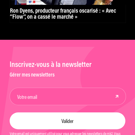
Ron Dyens, producteur français oscarisé : « Avec
‘‘Flow’’, on a cassé le marché »
Inscrivez-vous à la newsletter
Gérer mes newsletters
Votre email est uniquement utilisé pour vous adresser les newsletters de mk2. Vous