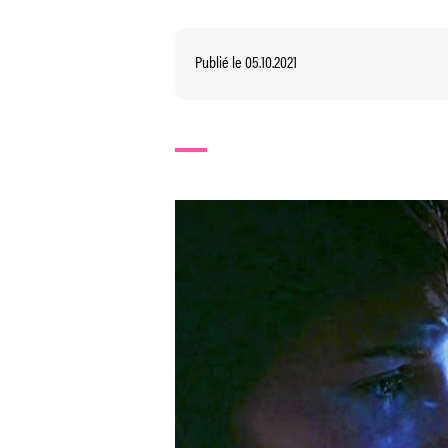
Publié le 05.10.2021