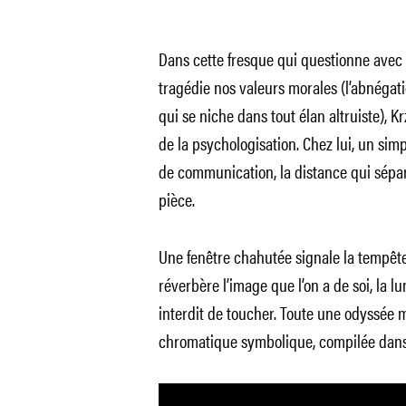
Dans cette fresque qui questionne avec 
tragédie nos valeurs morales (l’abnégati
qui se niche dans tout élan altruiste), K
de la psychologisation. Chez lui, un simpl
de communication, la distance qui sépa
pièce.
Une fenêtre chahutée signale la tempête
réverbère l’image que l’on a de soi, la 
interdit de toucher. Toute une odyssée
chromatique symbolique, compilée dans