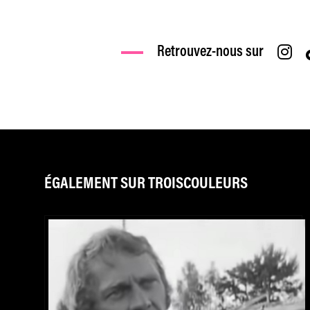
Retrouvez-nous sur
ÉGALEMENT SUR TROISCOULEURS