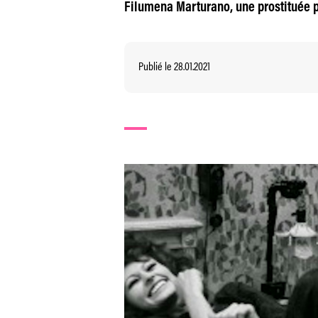
Filumena Marturano, une prostituée p
Publié le 28.01.2021