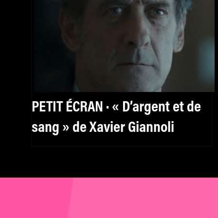
PETIT ÉCRAN · « D’argent et de
sang » de Xavier Giannoli