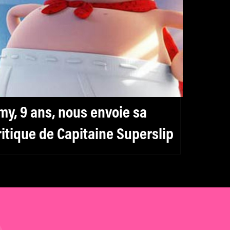
my, 9 ans, nous envoie sa
ritique de Capitaine Superslip