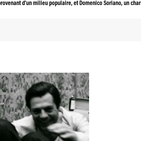
rovenant d’un milieu populaire, et Domenico Soriano, un cha