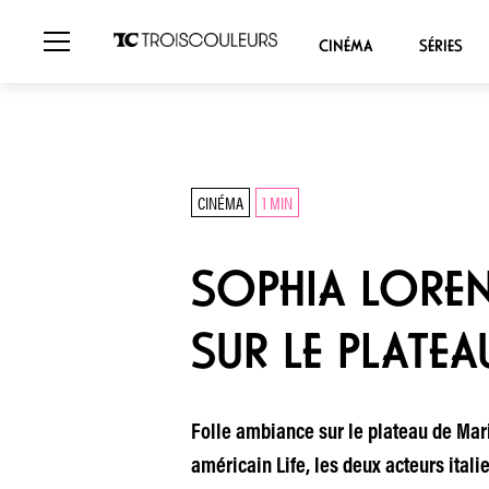
CINÉMA
SÉRIES
CINÉMA
1 MIN
SOPHIA LOREN
SUR LE PLATEA
Folle ambiance sur le plateau de Mari
américain Life, les deux acteurs ital