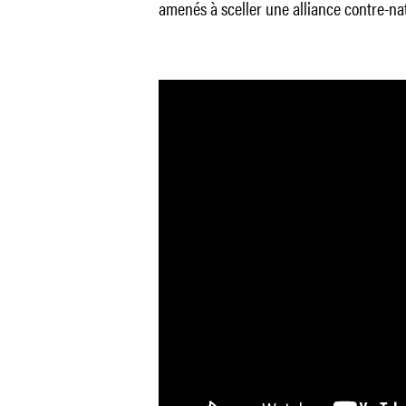
amenés à sceller une alliance contre-nat