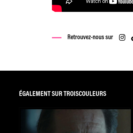
Retrouvez-nous sur
ÉGALEMENT SUR TROISCOULEURS