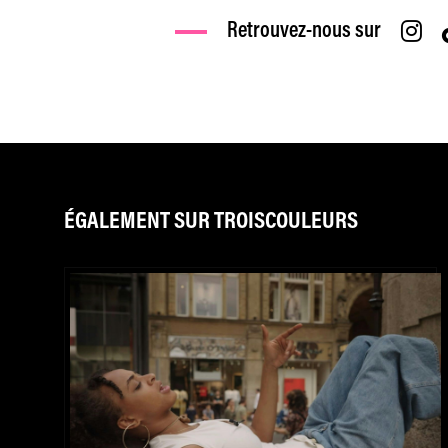
Retrouvez-nous sur
ÉGALEMENT SUR TROISCOULEURS