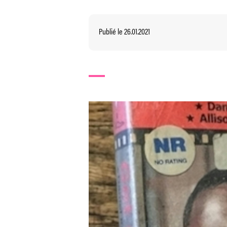
Publié le 26.01.2021