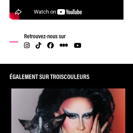
Retrouvez-nous sur
ÉGALEMENT SUR TROISCOULEURS