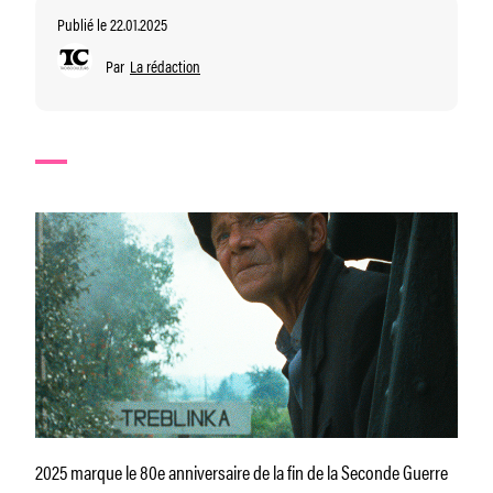
Publié le 22.01.2025
Par
La rédaction
2025 marque le 80e anniversaire de la fin de la Seconde Guerre