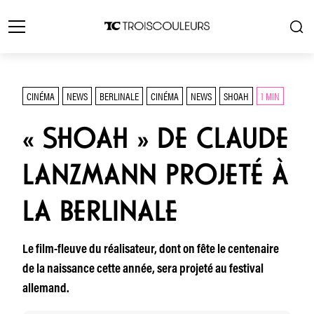
CINÉMA
NEWS
BERLINALE
CINÉMA
NEWS
SHOAH
1 MIN
« SHOAH » DE CLAUDE
LANZMANN PROJETÉ À
LA BERLINALE
Le film-fleuve du réalisateur, dont on fête le centenaire
de la naissance cette année, sera projeté au festival
allemand.