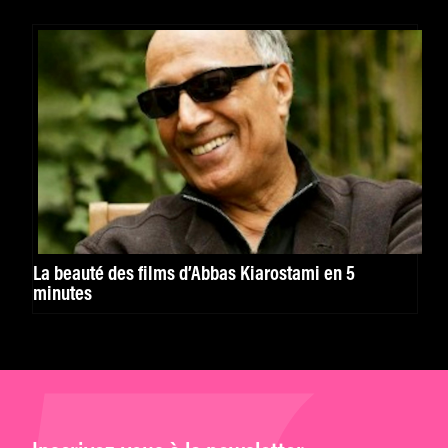
La beauté des films d’Abbas Kiarostami en 5
minutes