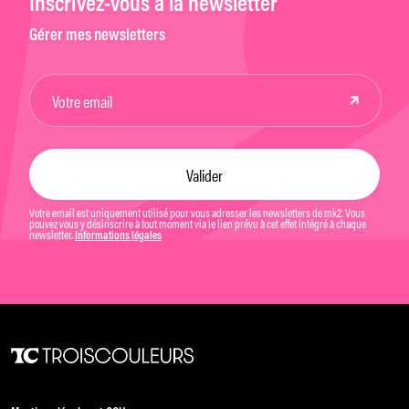
Inscrivez-vous à la newsletter
Gérer mes newsletters
Votre email est uniquement utilisé pour vous adresser les newsletters de mk2. Vous
pouvez vous y désinscrire à tout moment via le lien prévu à cet effet intégré à chaque
newsletter.
Informations légales