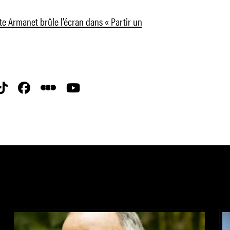
te Armanet brûle l’écran dans « Partir un