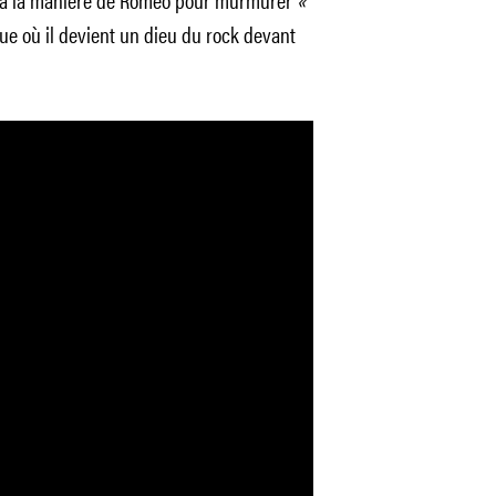
e où il devient un dieu du rock devant