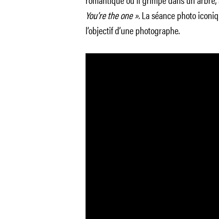
You’re the one ».
La séance photo iconiqu
l’objectif d’une photographe.