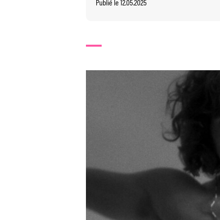
Publié le 12.05.2025