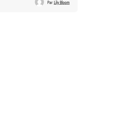
Par
Lily Bloom