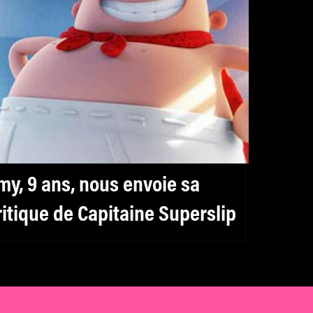
my, 9 ans, nous envoie sa
ritique de Capitaine Superslip