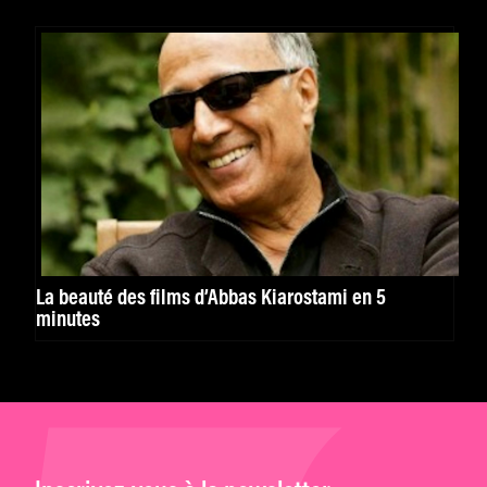
La beauté des films d’Abbas Kiarostami en 5
minutes