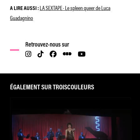
LA SEXTAPE · Le spleen queer de Luca
A LIRE AUSSI :
Guadagnino
Retrouvez-nous sur
ÉGALEMENT SUR TROISCOULEURS