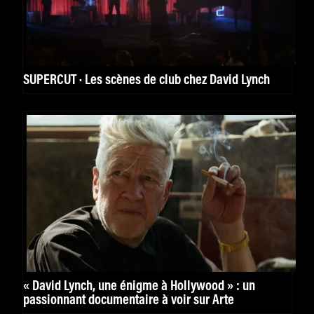
SUPERCUT · Les scènes de club chez David Lynch
« David Lynch, une énigme à Hollywood » : un
passionnant documentaire à voir sur Arte