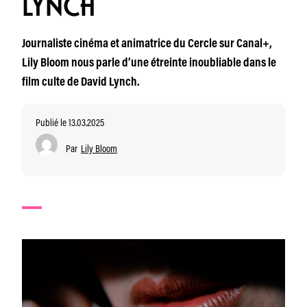
LYNCH
Journaliste cinéma et animatrice du Cercle sur Canal+,
Lily Bloom nous parle d’une étreinte inoubliable dans le
film culte de David Lynch.
Publié le 13.03.2025
Par
Lily Bloom