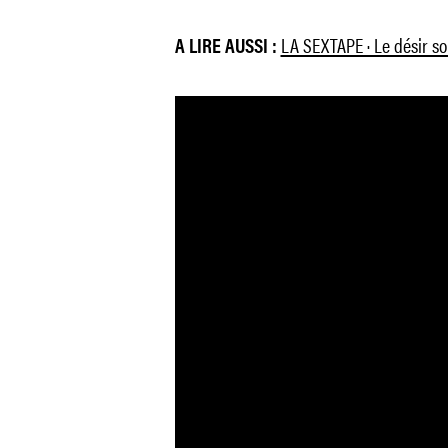
LA SEXTAPE · Le désir so
A LIRE AUSSI :