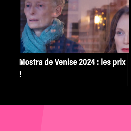
Mostra de Venise 2024 : les prix
!