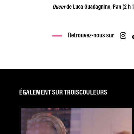
Queer
de Luca Guadagnino, Pan (2 h 16)
Retrouvez-nous sur
ÉGALEMENT SUR TROISCOULEURS