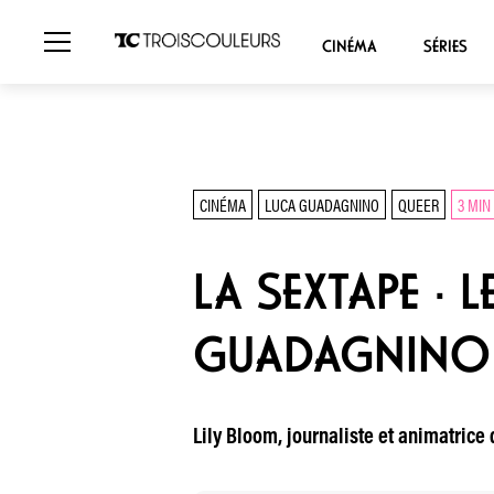
CINÉMA
SÉRIES
CINÉMA
LUCA GUADAGNINO
QUEER
3 MIN
LA SEXTAPE · 
GUADAGNINO
Lily Bloom, journaliste et animatrice