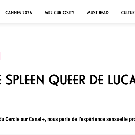
CANNES 2026
MK2 CURIOSITY
MUST READ
CULTUR
LE SPLEEN QUEER DE LUC
 du Cercle sur Canal+, nous parle de l’expérience sensuelle pr