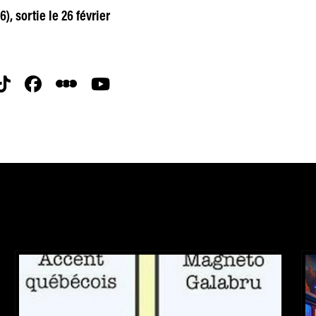
, sortie le 26 février