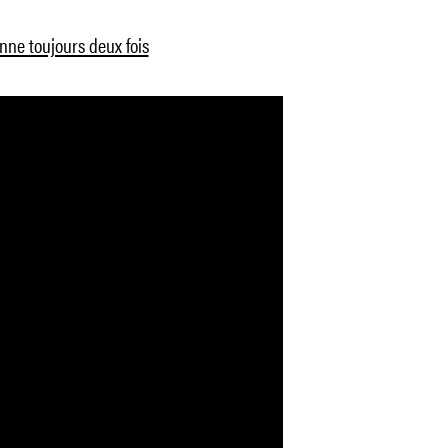
nne toujours deux fois