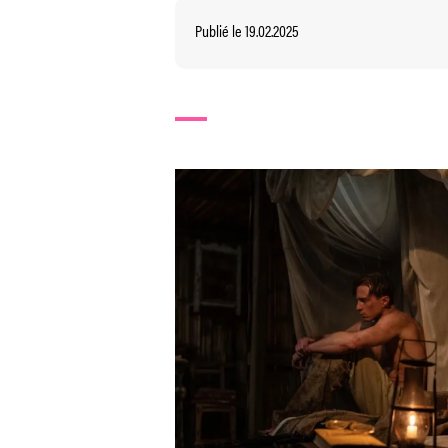
Publié le 19.02.2025