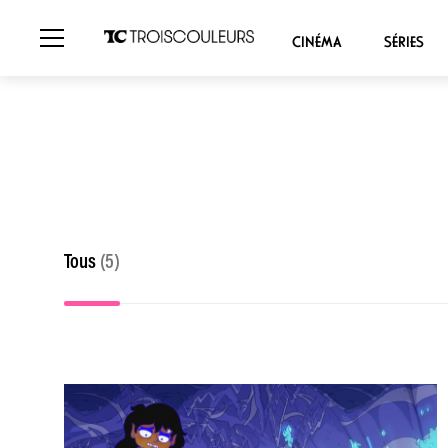
CINÉMA
SÉRIES
Tous
(5)