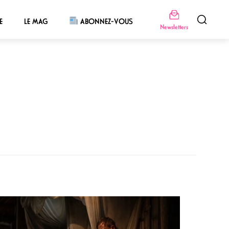
E
LE MAG
ABONNEZ-VOUS
Newsletters