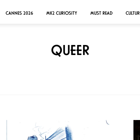
CANNES 2026
MK2 CURIOSITY
MUST READ
CULTUR
QUEER