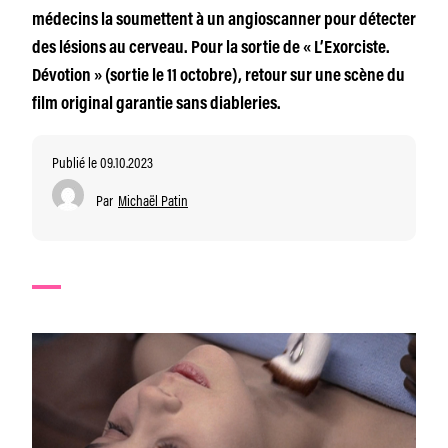
médecins la soumettent à un angioscanner pour détecter
des lésions au cerveau. Pour la sortie de « L’Exorciste.
Dévotion » (sortie le 11 octobre), retour sur une scène du
film original garantie sans diableries.
Publié le 09.10.2023
Par
Michaël Patin