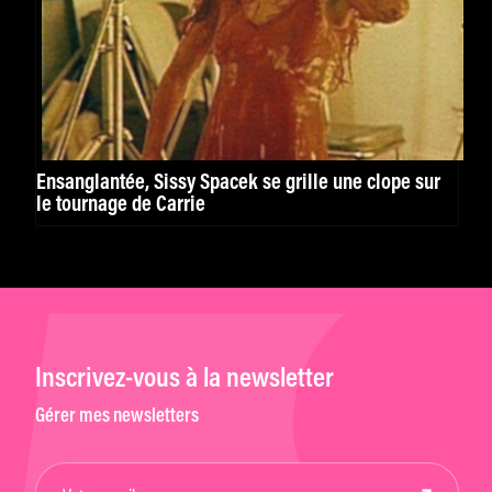
Ensanglantée, Sissy Spacek se grille une clope sur
le tournage de Carrie
Inscrivez-vous à la newsletter
Gérer mes newsletters