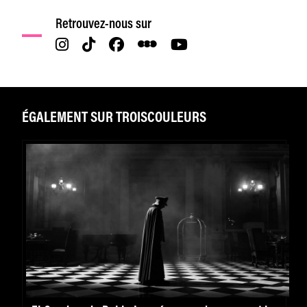
Retrouvez-nous sur
ÉGALEMENT SUR TROISCOULEURS