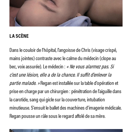
LA SCÈNE
Dans le couloir de l’hôpital, l’angoisse de Chris (visage crispé,
mains jointes) contraste avec le calme du médecin (clope au
bec, voix assurée). Le médecin :
« Ne vous alarmez pas. Si
c’est une lésion, elle a de la chance. Il suffit d’enlever la
partie malade. »
Regan est installée sur la table d’opération et
prise en charge par un chirurgien : pénétration de l’aiguille dans
la carotide, sang qui gicle sur la couverture, intubation
minutieuse. S’ensuit le ballet des machines d’imagerie médicale.
Regan pousse un râle sous le regard affolé de sa mère.