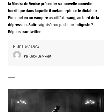
la Mostra de Venise présenter sa nouvelle comédie
horrifique dans laquelle il métamorphose le dictateur
Pinochet en un vampire assoiffé de sang, au bord de la
dépression. Satire aiguisée ou pastiche indigeste ?
Réponse sur twitter.
Publié le 04.09.2023
Par
Chloé Blanckaert