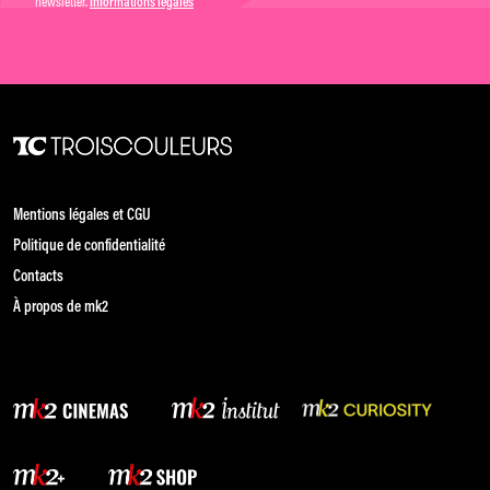
newsletter.
Informations légales
Mentions légales et CGU
Politique de confidentialité
Contacts
À propos de mk2