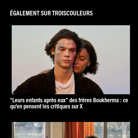
ÉGALEMENT SUR TROISCOULEURS
“Leurs enfants après eux” des frères Boukherma : ce
qu’en pensent les critiques sur X