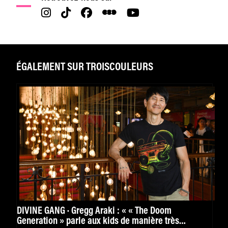
ÉGALEMENT SUR TROISCOULEURS
DIVINE GANG · Gregg Araki : « « The Doom
Generation » parle aux kids de manière très