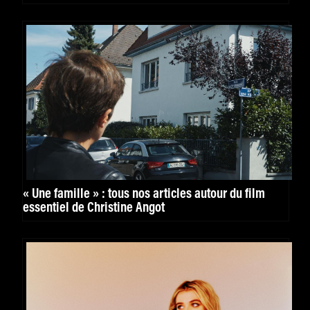
puissante. »
« Une famille » : tous nos articles autour du film
essentiel de Christine Angot