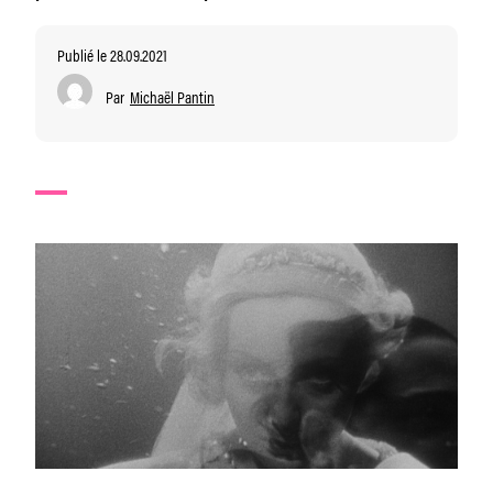
Publié le 28.09.2021
Par
Michaël Pantin