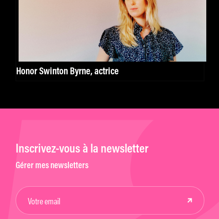
Honor Swinton Byrne, actrice
Inscrivez-vous à la newsletter
Gérer mes newsletters