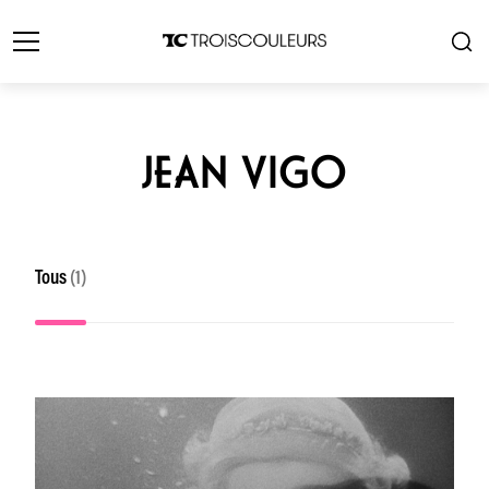
JEAN VIGO
Tous
(1)