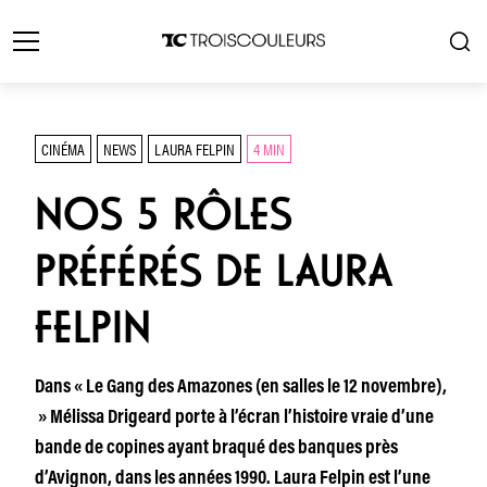
CINÉMA
NEWS
LAURA FELPIN
4 MIN
NOS 5 RÔLES
PRÉFÉRÉS DE LAURA
FELPIN
Dans « Le Gang des Amazones (en salles le 12 novembre),
» Mélissa Drigeard porte à l’écran l’histoire vraie d’une
bande de copines ayant braqué des banques près
d’Avignon, dans les années 1990. Laura Felpin est l’une