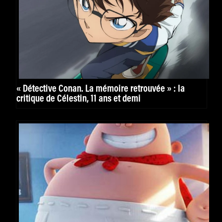
« Détective Conan. La mémoire retrouvée » : la
critique de Célestin, 11 ans et demi