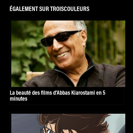
ÉGALEMENT SUR TROISCOULEURS
La beauté des films d’Abbas Kiarostami en 5
minutes