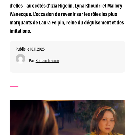
d’elles – aux côtés d’Izïa Higelin, Lyna Khoudri et Mallory
Wanecque. L’occasion de revenir sur les rôles les plus
marquants de Laura Felpin, reine du déguisement et des
imitations.
Publié le 10.11.2025
Par
Romain Nesme