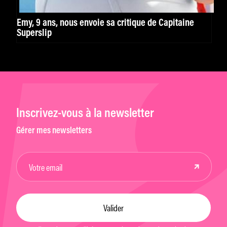
Emy, 9 ans, nous envoie sa critique de Capitaine
Superslip
Inscrivez-vous à la newsletter
Gérer mes newsletters