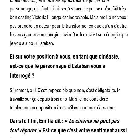
personnage, et il faut lui laisser l’espace. Je pense qu’on fait très
bon casting.Victoria Luengo est incroyable. Mais moi je ne veux
pas prendre un acteur pour le transformer en quelqu’un d’autre.
Je veux garder son énergie. Javier Bardem, c’est son énergie que
je voulais pour Esteban.
Et sur votre position à vous, en tant que cinéaste,
est-ce que le personnage d’Esteban vous a
interrogé ?
Sûrement, oui. C’est impossible que non, c’est obligatoire. Je
travaille sur ça depuis trois ans. Mais je me considère
totalement en opposition à ce qu’il est comme réalisateur.
Dans le film, Emilia dit : «
Le cinéma ne peut pas
tout réparer.
» Est-ce que c’est votre sentiment aussi