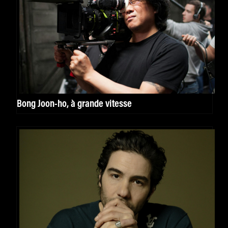
Bong Joon-ho, à grande vitesse