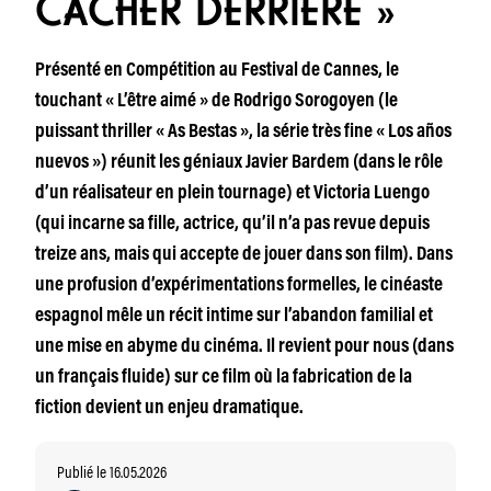
CACHER DERRIÈRE »
Présenté en Compétition au Festival de Cannes, le
touchant « L’être aimé » de Rodrigo Sorogoyen (le
puissant thriller « As Bestas », la série très fine « Los años
nuevos ») réunit les géniaux Javier Bardem (dans le rôle
d’un réalisateur en plein tournage) et Victoria Luengo
(qui incarne sa fille, actrice, qu’il n’a pas revue depuis
treize ans, mais qui accepte de jouer dans son film). Dans
une profusion d’expérimentations formelles, le cinéaste
espagnol mêle un récit intime sur l’abandon familial et
une mise en abyme du cinéma. Il revient pour nous (dans
un français fluide) sur ce film où la fabrication de la
fiction devient un enjeu dramatique.
Publié le 16.05.2026