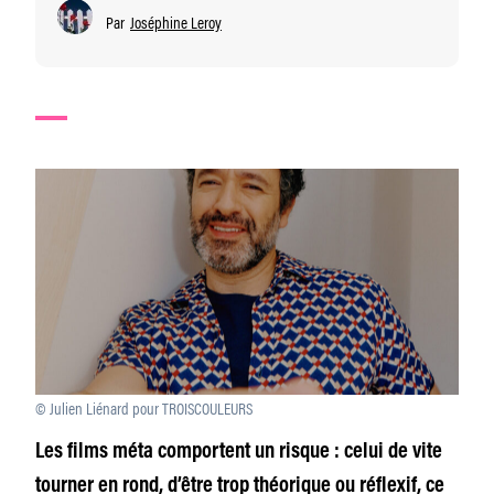
Par
Joséphine Leroy
© Julien Liénard pour TROISCOULEURS
Les films méta comportent un risque : celui de vite
tourner en rond, d’être trop théorique ou réflexif, ce