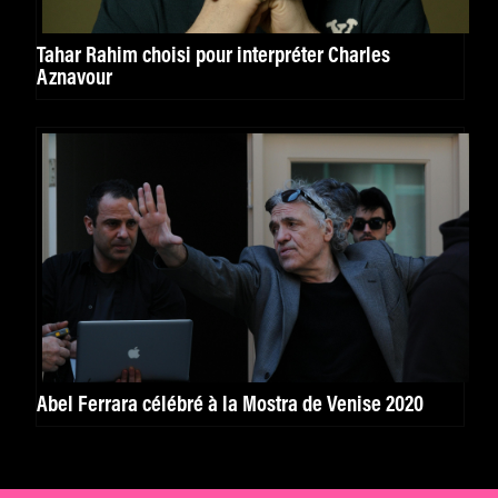
Tahar Rahim choisi pour interpréter Charles
Aznavour
Abel Ferrara célébré à la Mostra de Venise 2020