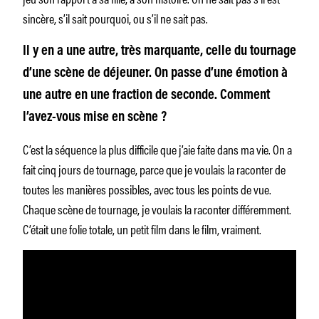
sincère, s’il sait pourquoi, ou s’il ne sait pas.
Il y en a une autre, très marquante, celle du tournage
d’une scène de déjeuner. On passe d’une émotion à
une autre en une fraction de seconde. Comment
l’avez-vous mise en scène ?
C’est la séquence la plus difficile que j’aie faite dans ma vie. On a
fait cinq jours de tournage, parce que je voulais la raconter de
toutes les manières possibles, avec tous les points de vue.
Chaque scène de tournage, je voulais la raconter différemment.
C’était une folie totale, un petit film dans le film, vraiment.