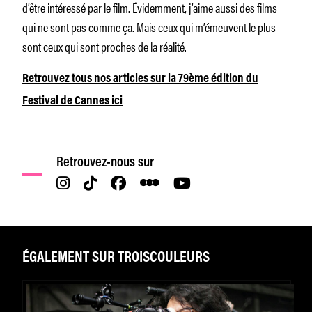
d’être intéressé par le film. Évidemment, j’aime aussi des films
qui ne sont pas comme ça. Mais ceux qui m’émeuvent le plus
sont ceux qui sont proches de la réalité.
Retrouvez tous nos articles sur la 79ème édition du
Festival de Cannes ici
Retrouvez-nous sur
ÉGALEMENT SUR TROISCOULEURS