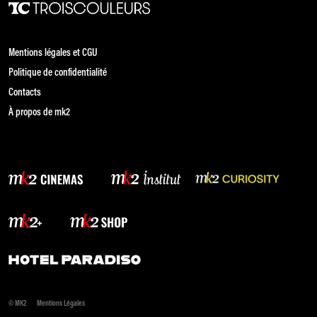
Mentions légales et CGU
Politique de confidentialité
Contacts
À propos de mk2
© MK2
Mentions Légales