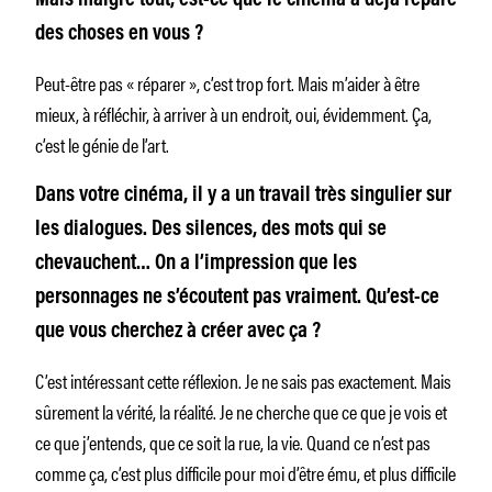
des choses en vous ?
Peut-être pas « réparer », c’est trop fort. Mais m’aider à être
mieux, à réfléchir, à arriver à un endroit, oui, évidemment. Ça,
c’est le génie de l’art.
Dans votre cinéma, il y a un travail très singulier sur
les dialogues. Des silences, des mots qui se
chevauchent… On a l’impression que les
personnages ne s’écoutent pas vraiment. Qu’est-ce
que vous cherchez à créer avec ça ?
C’est intéressant cette réflexion. Je ne sais pas exactement. Mais
sûrement la vérité, la réalité. Je ne cherche que ce que je vois et
ce que j’entends, que ce soit la rue, la vie. Quand ce n’est pas
comme ça, c’est plus difficile pour moi d’être ému, et plus difficile