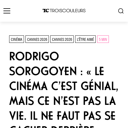
CINÉMA
CANNES 2026
CANNES 2026
L'ÊTRE AIMÉ
5 MIN
RODRIGO
SOROGOYEN : « LE
CINÉMA C’EST GÉNIAL,
MAIS CE N’EST PAS LA
VIE. IL NE FAUT PAS SE