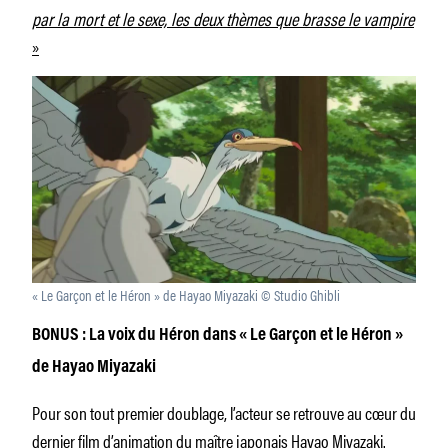
par la mort et le sexe, les deux thèmes que brasse le vampire
»
« Le Garçon et le Héron » de Hayao Miyazaki © Studio Ghibli
BONUS : La voix du Héron dans « Le Garçon et le Héron »
de Hayao Miyazaki
Pour son tout premier doublage, l’acteur se retrouve au cœur du
dernier film d’animation du maître japonais Hayao Miyazaki.