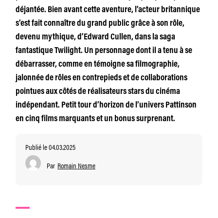
déjantée. Bien avant cette aventure, l’acteur britannique
s’est fait connaître du grand public grâce à son rôle,
devenu mythique, d’Edward Cullen, dans la saga
fantastique Twilight. Un personnage dont il a tenu à se
débarrasser, comme en témoigne sa filmographie,
jalonnée de rôles en contrepieds et de collaborations
pointues aux côtés de réalisateurs stars du cinéma
indépendant. Petit tour d’horizon de l’univers Pattinson
en cinq films marquants et un bonus surprenant.
Publié le 04.03.2025
Par
Romain Nesme