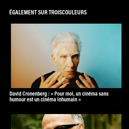
ÉGALEMENT SUR TROISCOULEURS
David Cronenberg : « Pour moi, un cinéma sans
humour est un cinéma inhumain »