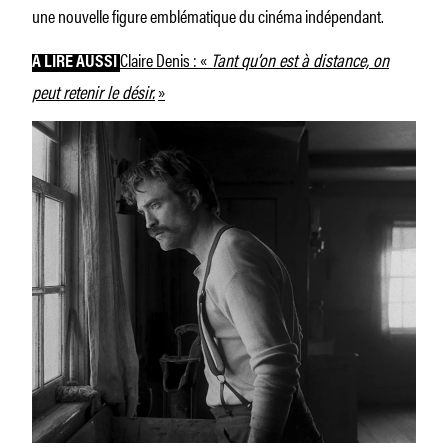
une nouvelle figure emblématique du cinéma indépendant.
Claire Denis : «
Tant qu’on est à distance, on
À LIRE AUSSI
peut retenir le désir.
»