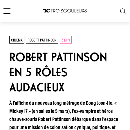
CINÉMA
ROBERT PATTINSON
5 MIN
ROBERT PATTINSON
EN 5 RÔLES
AUDACIEUX
À l’affiche du nouveau long métrage de Bong Joon-Ho, «
Mickey 17 » (en salles le 5 mars), l’ex-vampire et héros
chauve-souris Robert Pattinson débarque dans l’espace
pour une mission de colonisation cynique, politique, et