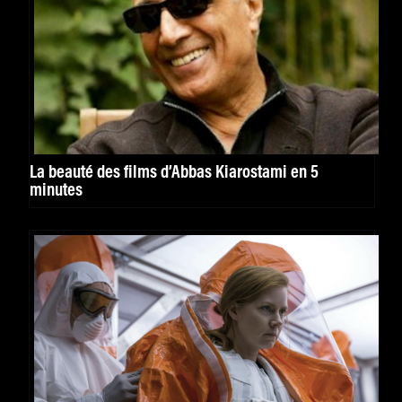
La beauté des films d’Abbas Kiarostami en 5
minutes