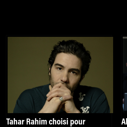
Tahar Rahim choisi pour
A