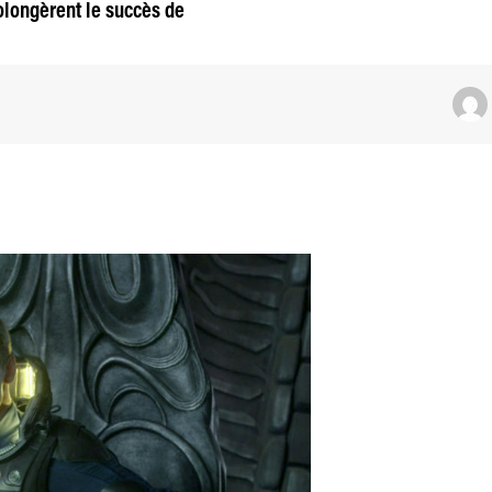
rolongèrent le succès de