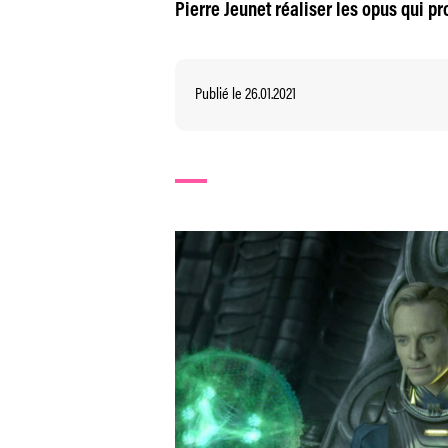
Pierre Jeunet réaliser les opus qui p
Publié le 26.01.2021