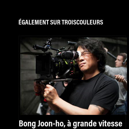
ÉGALEMENT SUR TROISCOULEURS
Bong Joon-ho, à grande vitesse