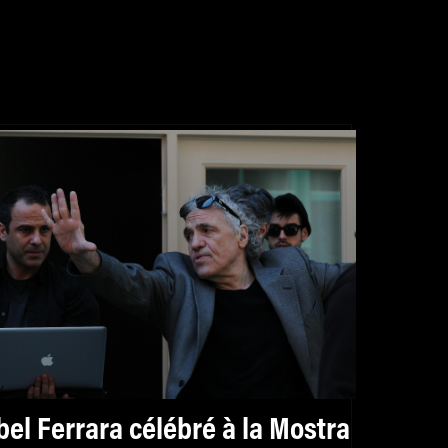
bel Ferrara célébré à la Mostra