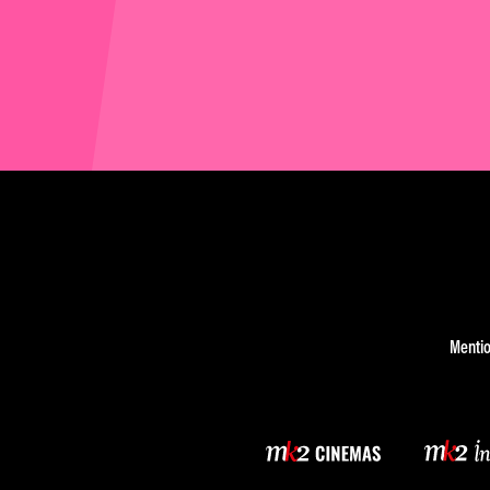
Mentio